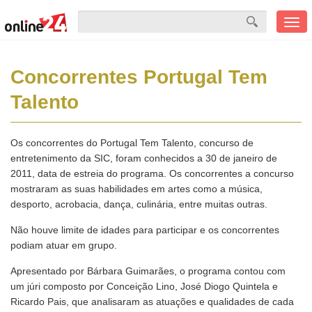
Men
mobi
Concorrentes Portugal Tem
Talento
Os concorrentes do Portugal Tem Talento, concurso de
entretenimento da SIC, foram conhecidos a 30 de janeiro de
2011, data de estreia do programa. Os concorrentes a concurso
mostraram as suas habilidades em artes como a música,
desporto, acrobacia, dança, culinária, entre muitas outras.
Não houve limite de idades para participar e os concorrentes
podiam atuar em grupo.
Apresentado por Bárbara Guimarães, o programa contou com
um júri composto por Conceição Lino, José Diogo Quintela e
Ricardo Pais, que analisaram as atuações e qualidades de cada