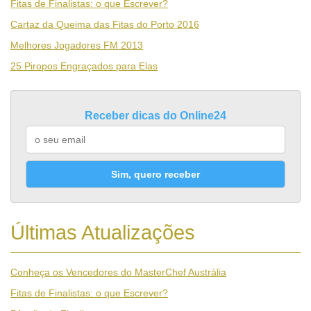
Fitas de Finalistas: o que Escrever?
Cartaz da Queima das Fitas do Porto 2016
Melhores Jogadores FM 2013
25 Piropos Engraçados para Elas
Receber dicas do Online24
Sim, quero receber
Últimas Atualizações
Conheça os Vencedores do MasterChef Austrália
Fitas de Finalistas: o que Escrever?