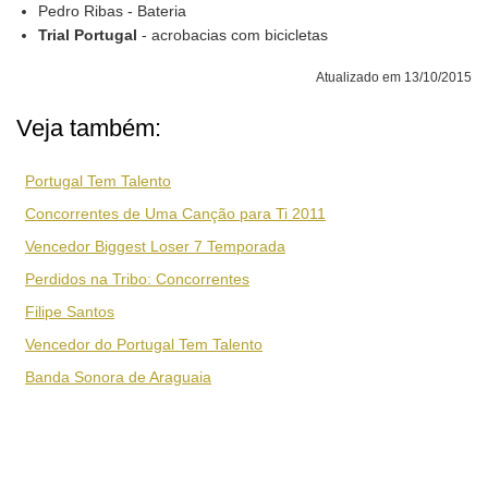
Pedro Ribas - Bateria
Trial Portugal
- acrobacias com bicicletas
Atualizado em 13/10/2015
Veja também:
Portugal Tem Talento
Concorrentes de Uma Canção para Ti 2011
Vencedor Biggest Loser 7 Temporada
Perdidos na Tribo: Concorrentes
Filipe Santos
Vencedor do Portugal Tem Talento
Banda Sonora de Araguaia