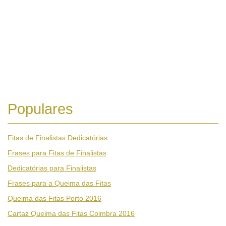
Populares
Fitas de Finalistas Dedicatórias
Frases para Fitas de Finalistas
Dedicatórias para Finalistas
Frases para a Queima das Fitas
Queima das Fitas Porto 2016
Cartaz Queima das Fitas Coimbra 2016