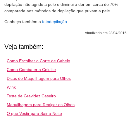
depilação não agride a pele e diminui a dor em cerca de 70%
comparada aos métodos de depilação que puxam a pele.
Conheça também a
fotodepilação
.
Atualizado em 28/04/2016
Veja também:
Como Escolher o Corte de Cabelo
Como Combater a Celulite
Dicas de Maquilhagem para Olhos
Wiñk
Teste de Gravidez Caseiro
Maquilhagem para Realçar os Olhos
O que Vestir para Sair à Noite