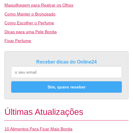
Maquilhagem para Realçar os Olhos
Como Manter o Bronzeado
Como Escolher o Perfume
Dicas para uma Pele Bonita
Fixar Perfume
Receber dicas do Online24
Sim, quero receber
Últimas Atualizações
10 Alimentos Para Ficar Mais Bonita