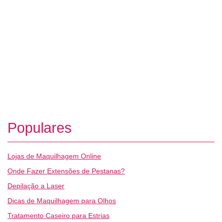
Populares
Lojas de Maquilhagem Online
Onde Fazer Extensões de Pestanas?
Depilação a Laser
Dicas de Maquilhagem para Olhos
Tratamento Caseiro para Estrias