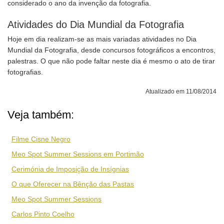
considerado o ano da invenção da fotografia.
Atividades do Dia Mundial da Fotografia
Hoje em dia realizam-se as mais variadas atividades no Dia
Mundial da Fotografia, desde concursos fotográficos a encontros,
palestras. O que não pode faltar neste dia é mesmo o ato de tirar
fotografias.
Atualizado em 11/08/2014
Veja também:
Filme Cisne Negro
Meo Spot Summer Sessions em Portimão
Cerimónia de Imposição de Insígnias
O que Oferecer na Bênção das Pastas
Meo Spot Summer Sessions
Carlos Pinto Coelho