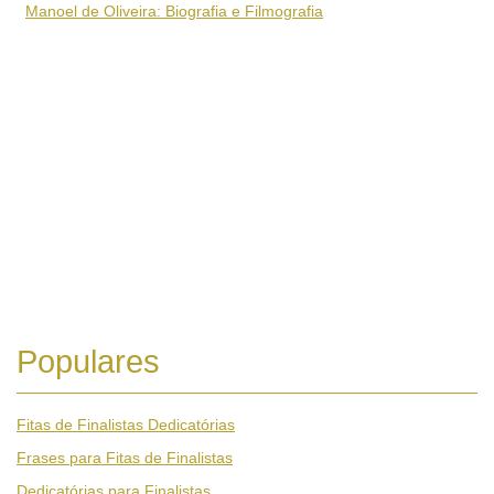
Manoel de Oliveira: Biografia e Filmografia
Populares
Fitas de Finalistas Dedicatórias
Frases para Fitas de Finalistas
Dedicatórias para Finalistas