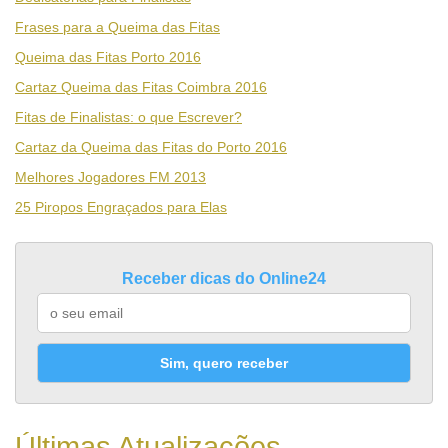
Frases para a Queima das Fitas
Queima das Fitas Porto 2016
Cartaz Queima das Fitas Coimbra 2016
Fitas de Finalistas: o que Escrever?
Cartaz da Queima das Fitas do Porto 2016
Melhores Jogadores FM 2013
25 Piropos Engraçados para Elas
Receber dicas do Online24
Sim, quero receber
Últimas Atualizações