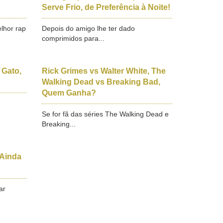
Serve Frio, de Preferência à Noite!
lhor rap
Depois do amigo lhe ter dado
comprimidos para...
 Gato,
Rick Grimes vs Walter White, The
Walking Dead vs Breaking Bad,
Quem Ganha?
Se for fã das séries The Walking Dead e
Breaking...
 Ainda
ar