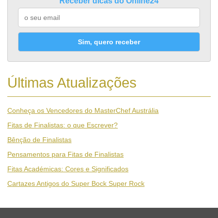
Receber dicas do Online24
Sim, quero receber
Últimas Atualizações
Conheça os Vencedores do MasterChef Austrália
Fitas de Finalistas: o que Escrever?
Bênção de Finalistas
Pensamentos para Fitas de Finalistas
Fitas Académicas: Cores e Significados
Cartazes Antigos do Super Bock Super Rock
Desporto
Economia e Finanças