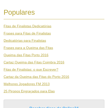
Populares
Fitas de Finalistas Dedicatórias
Frases para Fitas de Finalistas
Dedicatórias para Finalistas
Frases para a Queima das Fitas
Queima das Fitas Porto 2016
Cartaz Queima das Fitas Coimbra 2016
Fitas de Finalistas: o que Escrever?
Cartaz da Queima das Fitas do Porto 2016
Melhores Jogadores FM 2013
25 Piropos Engraçados para Elas