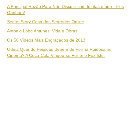
A Principal Razão Para Não Discutir com Idiotas é que...Eles
Ganham!
Secret Story Casa dos Segredos Online
António Lobo Antunes: Vida e Obras
Os 50 Vídeos Mais Engraçados de 2013
Odeia Quando Pessoas Bebem de Forma Ruidosa no
Cinema? A Coca-Cola Vingou-se Por Si e Fez Isto.