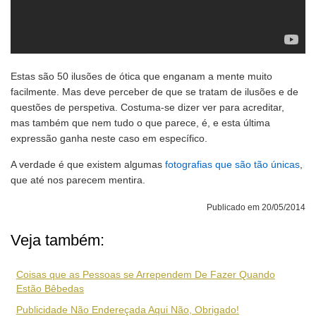
Estas são 50 ilusões de ótica que enganam a mente muito
facilmente. Mas deve perceber de que se tratam de ilusões e de
questões de perspetiva. Costuma-se dizer ver para acreditar,
mas também que nem tudo o que parece, é, e esta última
expressão ganha neste caso em específico.
A verdade é que existem algumas
fotografias que são tão únicas
,
que até nos parecem mentira.
Publicado em 20/05/2014
Veja também:
Coisas que as Pessoas se Arrependem De Fazer Quando
Estão Bêbedas
Publicidade Não Endereçada Aqui Não, Obrigado!