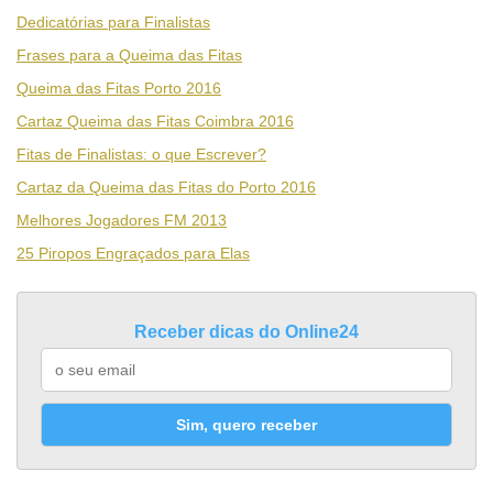
Dedicatórias para Finalistas
Frases para a Queima das Fitas
Queima das Fitas Porto 2016
Cartaz Queima das Fitas Coimbra 2016
Fitas de Finalistas: o que Escrever?
Cartaz da Queima das Fitas do Porto 2016
Melhores Jogadores FM 2013
25 Piropos Engraçados para Elas
Receber dicas do Online24
Sim, quero receber