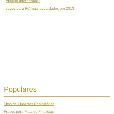
Alguém Interessado?
Jogos para PC mais aguardados em 2013
Populares
Fitas de Finalistas Dedicatórias
Frases para Fitas de Finalistas