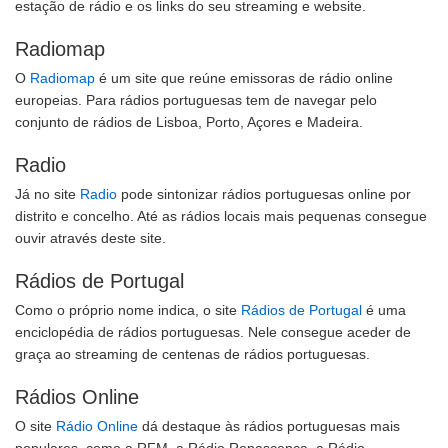
estação de rádio e os links do seu streaming e website.
Radiomap
O
Radiomap
é um site que reúne emissoras de rádio online
europeias. Para rádios portuguesas tem de navegar pelo
conjunto de rádios de Lisboa, Porto, Açores e Madeira.
Radio
Já no site
Radio
pode sintonizar rádios portuguesas online por
distrito e concelho. Até as rádios locais mais pequenas consegue
ouvir através deste site.
Rádios de Portugal
Como o próprio nome indica, o site
Rádios de Portugal
é uma
enciclopédia de rádios portuguesas. Nele consegue aceder de
graça ao streaming de centenas de rádios portuguesas.
Rádios Online
O site
Rádio Online
dá destaque às rádios portuguesas mais