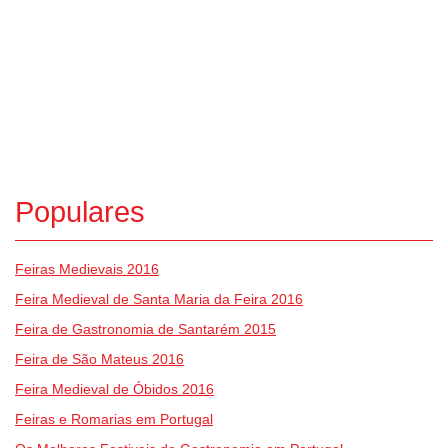
Populares
Feiras Medievais 2016
Feira Medieval de Santa Maria da Feira 2016
Feira de Gastronomia de Santarém 2015
Feira de São Mateus 2016
Feira Medieval de Óbidos 2016
Feiras e Romarias em Portugal