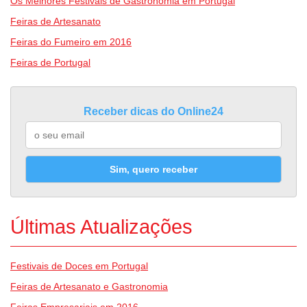
Os Melhores Festivais de Gastronomia em Portugal
Feiras de Artesanato
Feiras do Fumeiro em 2016
Feiras de Portugal
Receber dicas do Online24
Sim, quero receber
Últimas Atualizações
Festivais de Doces em Portugal
Feiras de Artesanato e Gastronomia