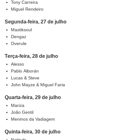
Tony Carreira
Miguel Rendeiro
Segunda-feira, 27 de julho
Mastiksoul
Dengaz
Overule
Terça-feira, 28 de julho
Alesso
Pablo Alborán
Lucas & Steve
John Mayze & Miguel Faria
Quarta-feira, 29 de
julho
Mariza
João Gentil
Meninos da Vadiagem
Quinta-feira, 30 de julho
Natiruts