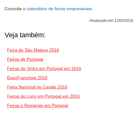
Consulte o
calendário de feiras empresariais
.
Atualizado em 12/05/2016
Veja também:
Feira de São Mateus 2016
Feiras de Portugal
Feiras do Vinho em Portugal em 2016
ExpoFranchise 2016
Feira Nacional do Cavalo 2016
Feiras do Livro em Portugal em 2016
Feiras e Romarias em Portugal