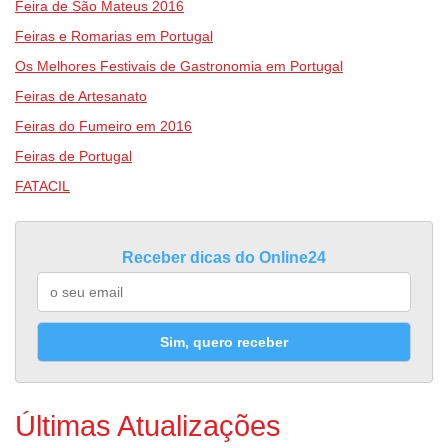
Feira de São Mateus 2016
Feiras e Romarias em Portugal
Os Melhores Festivais de Gastronomia em Portugal
Feiras de Artesanato
Feiras do Fumeiro em 2016
Feiras de Portugal
FATACIL
Receber dicas do Online24
Sim, quero receber
Últimas Atualizações