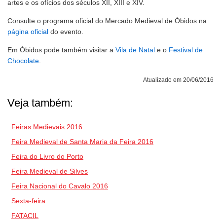
artes e os ofícios dos séculos XII, XIII e XIV.
Consulte o programa oficial do Mercado Medieval de Óbidos na
página oficial
do evento.
Em Óbidos pode também visitar a
Vila de Natal
e o
Festival de
Chocolate
.
Atualizado em 20/06/2016
Veja também:
Feiras Medievais 2016
Feira Medieval de Santa Maria da Feira 2016
Feira do Livro do Porto
Feira Medieval de Silves
Feira Nacional do Cavalo 2016
Sexta-feira
FATACIL