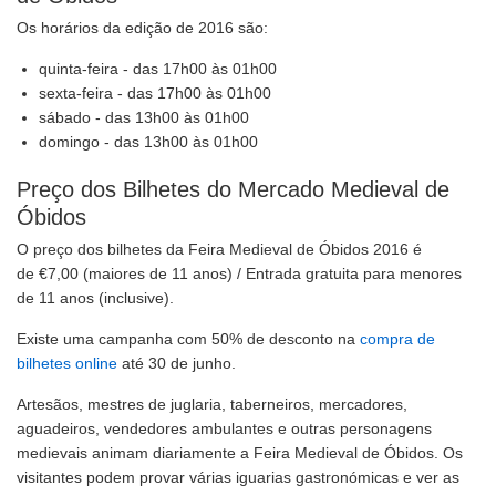
Os horários da edição de 2016 são:
quinta-feira - das 17h00 às 01h00
sexta-feira - das 17h00 às 01h00
sábado - das 13h00 às 01h00
domingo - das 13h00 às 01h00
Preço dos Bilhetes do Mercado Medieval de
Óbidos
O preço dos bilhetes da Feira Medieval de Óbidos 2016 é
de €7,00 (maiores de 11 anos) / Entrada gratuita para menores
de 11 anos (inclusive).
Existe uma campanha com 50% de desconto na
compra de
bilhetes online
até 30 de junho.
Artesãos, mestres de juglaria, taberneiros, mercadores,
aguadeiros, vendedores ambulantes e outras personagens
medievais animam diariamente a Feira Medieval de Óbidos. Os
visitantes podem provar várias iguarias gastronómicas e ver as