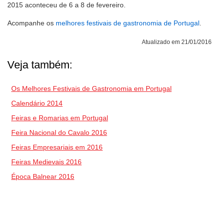
2015 aconteceu de 6 a 8 de fevereiro.
Acompanhe os
melhores festivais de gastronomia de Portugal
.
Atualizado em 21/01/2016
Veja também:
Os Melhores Festivais de Gastronomia em Portugal
Calendário 2014
Feiras e Romarias em Portugal
Feira Nacional do Cavalo 2016
Feiras Empresariais em 2016
Feiras Medievais 2016
Época Balnear 2016