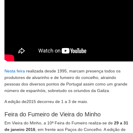
Nesta feira
realizada desde 1995, marcam presença todos os
produtores de alvarinho e de fumeiro do concelho, atraindo
pessoas dos diversos pontos de Portugal assim como um grande
número de espanhóis, sobretudo os oriundos da Galiza.
A edição de2015 decorreu de 1 a 3 de maio.
Feira do Fumeiro de Vieira do Minho
Em Vieira do Minho, a 10ª Feira do Fumeiro realiza-se de
29 a 31
de janeiro 2016
, em frente aos Paços do Concelho. A edição de