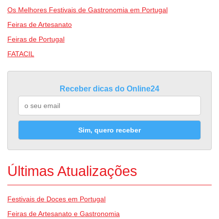
Os Melhores Festivais de Gastronomia em Portugal
Feiras de Artesanato
Feiras de Portugal
FATACIL
Receber dicas do Online24
Sim, quero receber
Últimas Atualizações
Festivais de Doces em Portugal
Feiras de Artesanato e Gastronomia