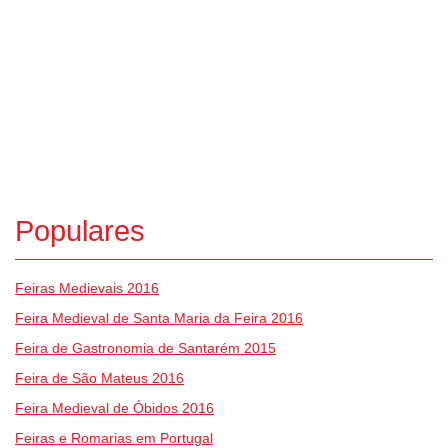
Populares
Feiras Medievais 2016
Feira Medieval de Santa Maria da Feira 2016
Feira de Gastronomia de Santarém 2015
Feira de São Mateus 2016
Feira Medieval de Óbidos 2016
Feiras e Romarias em Portugal