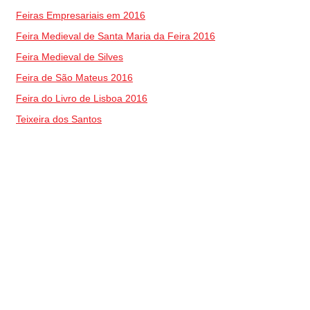
Feiras Empresariais em 2016
Feira Medieval de Santa Maria da Feira 2016
Feira Medieval de Silves
Feira de São Mateus 2016
Feira do Livro de Lisboa 2016
Teixeira dos Santos