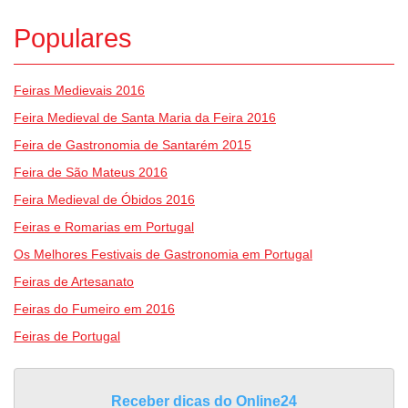
Populares
Feiras Medievais 2016
Feira Medieval de Santa Maria da Feira 2016
Feira de Gastronomia de Santarém 2015
Feira de São Mateus 2016
Feira Medieval de Óbidos 2016
Feiras e Romarias em Portugal
Os Melhores Festivais de Gastronomia em Portugal
Feiras de Artesanato
Feiras do Fumeiro em 2016
Feiras de Portugal
Receber dicas do Online24