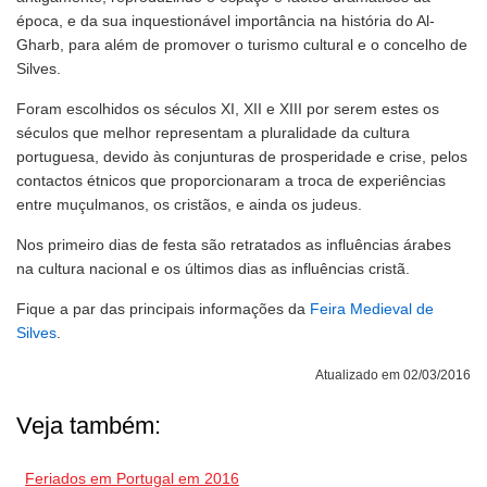
época, e da sua inquestionável importância na história do Al-
Gharb, para além de promover o turismo cultural e o concelho de
Silves.
Foram escolhidos os séculos XI, XII e XIII por serem estes os
séculos que melhor representam a pluralidade da cultura
portuguesa, devido às conjunturas de prosperidade e crise, pelos
contactos étnicos que proporcionaram a troca de experiências
entre muçulmanos, os cristãos, e ainda os judeus.
Nos primeiro dias de festa são retratados as influências árabes
na cultura nacional e os últimos dias as influências cristã.
Fique a par das principais informações da
Feira Medieval de
Silves
.
Atualizado em 02/03/2016
Veja também:
Feriados em Portugal em 2016