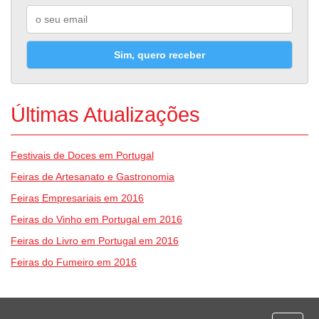
Sim, quero receber
Últimas Atualizações
Festivais de Doces em Portugal
Feiras de Artesanato e Gastronomia
Feiras Empresariais em 2016
Feiras do Vinho em Portugal em 2016
Feiras do Livro em Portugal em 2016
Feiras do Fumeiro em 2016
Desporto
Economia e Finanças