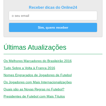
Receber dicas do Online24
Sim, quero receber
Últimas Atualizações
Os Melhores Marcadores do Brasileirão 2016
Tudo Sobre a Volta à França 2016
Nomes Engraçados de Jogadores de Futebol
Os Jogadores com Mais Internacionalizações
Quais são as Novas Regras no Futebol?
Presidentes de Futebol com Mais Títulos