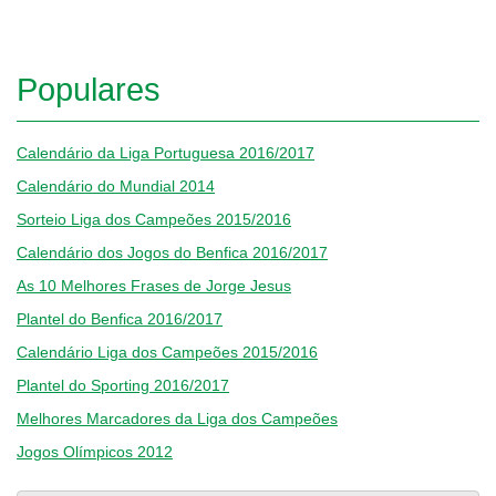
Populares
Calendário da Liga Portuguesa 2016/2017
Calendário do Mundial 2014
Sorteio Liga dos Campeões 2015/2016
Calendário dos Jogos do Benfica 2016/2017
As 10 Melhores Frases de Jorge Jesus
Plantel do Benfica 2016/2017
Calendário Liga dos Campeões 2015/2016
Plantel do Sporting 2016/2017
Melhores Marcadores da Liga dos Campeões
Jogos Olímpicos 2012