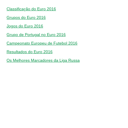
Classificação do Euro 2016
Grupos do Euro 2016
Jogos do Euro 2016
Grupo de Portugal no Euro 2016
Campeonato Europeu de Futebol 2016
Resultados do Euro 2016
Os Melhores Marcadores da Liga Russa