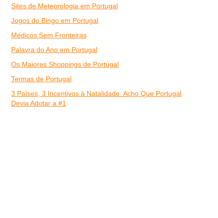
Sites de Meteorologia em Portugal
Jogos do Bingo em Portugal
Médicos Sem Fronteiras
Palavra do Ano em Portugal
Os Maiores Shoppings de Portugal
Termas de Portugal
3 Países, 3 Incentivos à Natalidade. Acho Que Portugal
Devia Adotar a #1