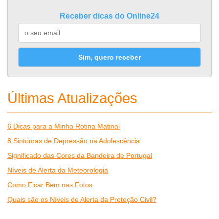
Receber dicas do Online24
Sim, quero receber
Últimas Atualizações
6 Dicas para a Minha Rotina Matinal
8 Sintomas de Depressão na Adolescência
Significado das Cores da Bandeira de Portugal
Níveis de Alerta da Meteorologia
Como Ficar Bem nas Fotos
Quais são os Níveis de Alerta da Proteção Civil?