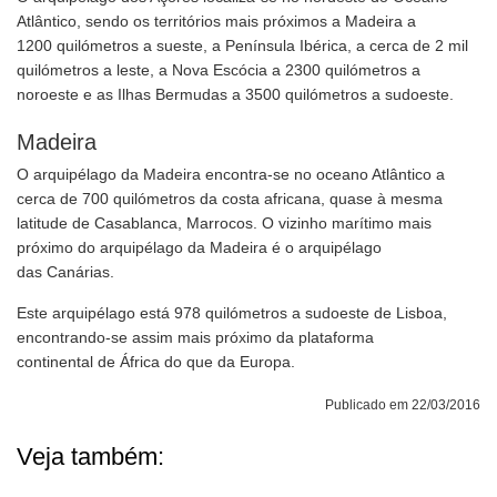
Atlântico, sendo os territórios mais próximos a Madeira a
1200 quilómetros a sueste, a Península Ibérica, a cerca de 2 mil
quilómetros a leste, a Nova Escócia a 2300 quilómetros a
noroeste e as Ilhas Bermudas a 3500 quilómetros a sudoeste.
Madeira
O arquipélago da Madeira encontra-se no oceano Atlântico a
cerca de 700 quilómetros da costa africana, quase à mesma
latitude de Casablanca, Marrocos. O vizinho marítimo mais
próximo do arquipélago da Madeira é o arquipélago
das Canárias.
Este arquipélago está 978 quilómetros a sudoeste de Lisboa,
encontrando-se assim mais próximo da plataforma
continental de África do que da Europa.
Publicado em 22/03/2016
Veja também: