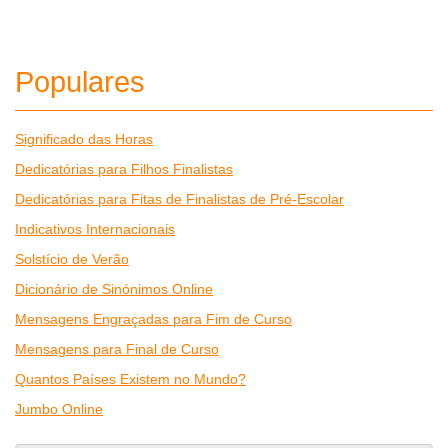
Populares
Significado das Horas
Dedicatórias para Filhos Finalistas
Dedicatórias para Fitas de Finalistas de Pré-Escolar
Indicativos Internacionais
Solstício de Verão
Dicionário de Sinónimos Online
Mensagens Engraçadas para Fim de Curso
Mensagens para Final de Curso
Quantos Países Existem no Mundo?
Jumbo Online