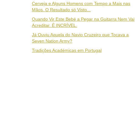
Cerveja e Alguns Homens com Tempo a Mais nas
Mãos. O Resultado só Visto...
Quando Vir Este Bebé a Pegar na Guitarra Nem Vai
Acreditar. É INCRÍVEL.
Já Ouviu Aquela do Navio Cruzeiro que Tocava a
Seven Nation Army?
Tradições Académicas em Portugal