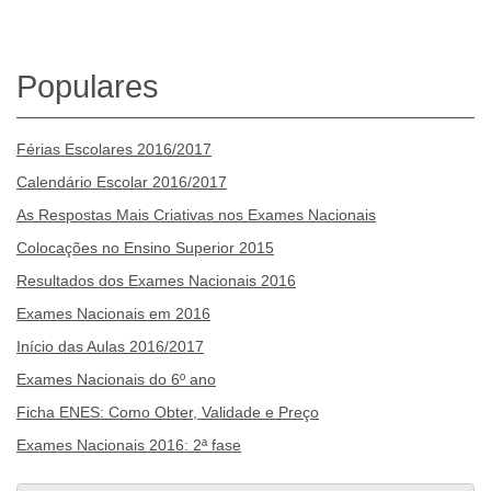
Populares
Férias Escolares 2016/2017
Calendário Escolar 2016/2017
As Respostas Mais Criativas nos Exames Nacionais
Colocações no Ensino Superior 2015
Resultados dos Exames Nacionais 2016
Exames Nacionais em 2016
Início das Aulas 2016/2017
Exames Nacionais do 6º ano
Ficha ENES: Como Obter, Validade e Preço
Exames Nacionais 2016: 2ª fase