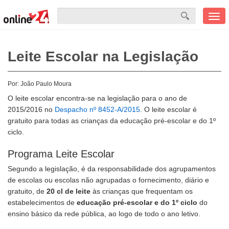
Men
mobi
Leite Escolar na Legislação
Por:
João Paulo Moura
O leite escolar encontra-se na legislação para o ano de
2015/2016 no
Despacho nº 8452-A/2015
. O leite escolar é
gratuito para todas as crianças da educação pré-escolar e do 1º
ciclo.
Programa Leite Escolar
Segundo a legislação, é da responsabilidade dos agrupamentos
de escolas ou escolas não agrupadas o fornecimento, diário e
gratuito, de
20 cl de leite
às crianças que frequentam os
estabelecimentos de
educação pré-escolar e do 1º ciclo
do
ensino básico da rede pública, ao logo de todo o ano letivo.