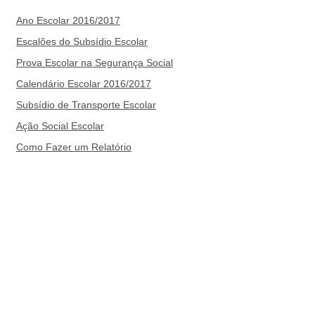
Ano Escolar 2016/2017
Escalões do Subsídio Escolar
Prova Escolar na Segurança Social
Calendário Escolar 2016/2017
Subsídio de Transporte Escolar
Ação Social Escolar
Como Fazer um Relatório