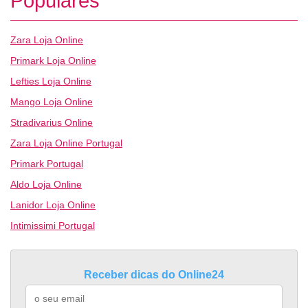
Populares
Zara Loja Online
Primark Loja Online
Lefties Loja Online
Mango Loja Online
Stradivarius Online
Zara Loja Online Portugal
Primark Portugal
Aldo Loja Online
Lanidor Loja Online
Intimissimi Portugal
Receber dicas do Online24