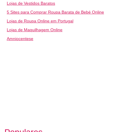
Lojas de Vestidos Baratos
5 Sites para Comprar Roupa Barata de Bebé Online
Lojas de Roupa Online em Portugal
Lojas de Maquilhagem Online
Amniocentese