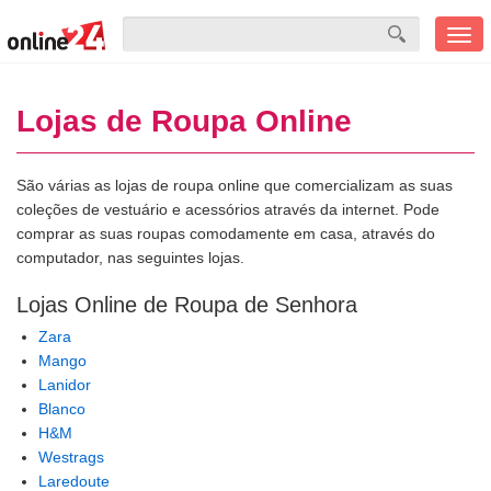
Men
mobi
Lojas de Roupa Online
São várias as lojas de roupa online que comercializam as suas
coleções de vestuário e acessórios através da internet. Pode
comprar as suas roupas comodamente em casa, através do
computador, nas seguintes lojas.
Lojas Online de Roupa de Senhora
Zara
Mango
Lanidor
Blanco
H&M
Westrags
Laredoute