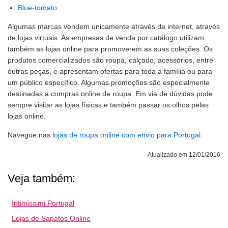
Blue-tomato
Algumas marcas vendem unicamente através da internet, através
de lojas virtuais. As empresas de venda por catálogo utilizam
também as lojas online para promoverem as suas coleções. Os
produtos comercializados são roupa, calçado, acessórios, entre
outras peças, e apresentam ofertas para toda a família ou para
um público específico. Algumas promoções são especialmente
destinadas a compras online de roupa. Em via de dúvidas pode
sempre visitar as lojas físicas e também passar os olhos pelas
lojas online.
Navegue nas
lojas de roupa online com envio para Portugal
.
Atualizado em 12/01/2016
Veja também:
Intimissimi Portugal
Lojas de Sapatos Online