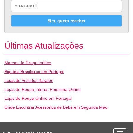
Sim, quero receber
Últimas Atualizações
Marcas do Grupo Inditex
Biquínis Brasileiros em Portugal
Lojas de Vestidos Baratos
Lojas de Roupa Interior Feminina Online
Lojas de Roupa Online em Portugal
Onde Encontrar Acessórios de Bebé em Segunda Mão
Desporto
Economia e Finanças