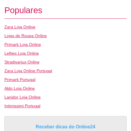
Populares
Zara Loja Online
Lojas de Roupa Online
Primark Loja Online
Lefties Loja Online
Stradivarius Online
Zara Loja Online Portugal
Primark Portugal
Aldo Loja Online
Lanidor Loja Online
Intimissimi Portugal
Receber dicas do Online24