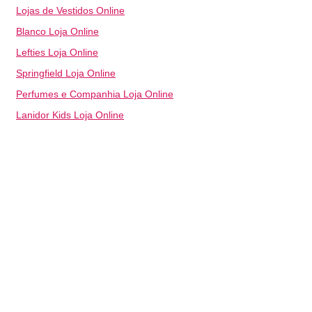
Lojas de Vestidos Online
Blanco Loja Online
Lefties Loja Online
Springfield Loja Online
Perfumes e Companhia Loja Online
Lanidor Kids Loja Online