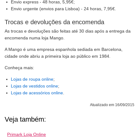
Envio express - 48 horas, 5,95€;
Envio urgente (envios para Lisboa) - 24 horas, 7,95€.
Trocas e devoluções da encomenda
As trocas e devoluções são feitas até 30 dias após a entrega da
encomenda numa loja Mango.
A Mango é uma empresa espanhola sediada em Barcelona,
cidade onde abriu a primeira loja ao público em 1984.
Conheça mais:
Lojas de roupa online
;
Lojas de vestidos online
;
Lojas de acessórios online
.
Atualizado em 16/09/2015
Veja também:
Primark Loja Online