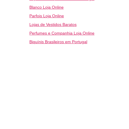
Blanco Loja Online
Parfois Loja Online
Lojas de Vestidos Baratos
Perfumes e Companhia Loja Online
Biquínis Brasileiros em Portugal