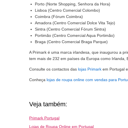
Porto (Norte Shopping, Senhora da Hora)
Lisboa (Centro Comercial Colombo)
Coimbra (Fórum Coimbra)
Amadora (Centro Comercial Dolce Vita Tejo)
Sintra (Centro Comercial Fórum Sintra)
Portimão (Centro Comercial Aqua Portimão)
Braga (Centro Comercial Braga Parque)
A Primark é uma marca irlandesa, que inaugurou a pri
tem mais de 232 em países da Europa como Irlanda, E
Consulte os contactos das
lojas Primark
em Portugal 
Conheça
lojas de roupa online com vendas para Portu
Veja também:
Primark Portugal
Lojas de Roupa Online em Portugal