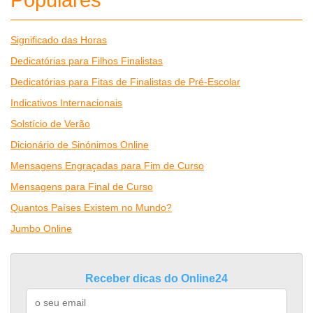
Populares
Significado das Horas
Dedicatórias para Filhos Finalistas
Dedicatórias para Fitas de Finalistas de Pré-Escolar
Indicativos Internacionais
Solstício de Verão
Dicionário de Sinónimos Online
Mensagens Engraçadas para Fim de Curso
Mensagens para Final de Curso
Quantos Países Existem no Mundo?
Jumbo Online
Receber dicas do Online24