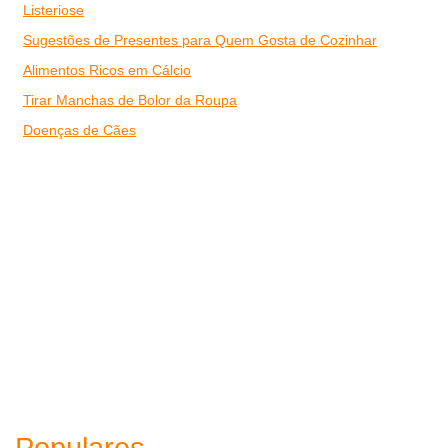
Listeriose
Sugestões de Presentes para Quem Gosta de Cozinhar
Alimentos Ricos em Cálcio
Tirar Manchas de Bolor da Roupa
Doenças de Cães