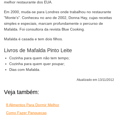
melhor restaurante dos EUA.
Em 2000, muda-se para Londres onde trabalhou no restaurante
"Monte's". Conheceu no ano de 2002, Donna Hay, cujas receitas
simples e especiais, marcam profundamente o percurso de
Mafalda. Foi consultora da revista Blue Cooking.
Mafalda é casada e tem dois filhos.
Livros de Mafalda Pinto Leite
Cozinha para quem não tem tempo;
Cozinha para quem quer poupar;
Dias com Mafalda.
Atualizado em 13/11/2012
Veja também:
8 Alimentos Para Dormir Melhor
Como Fazer Panquecas