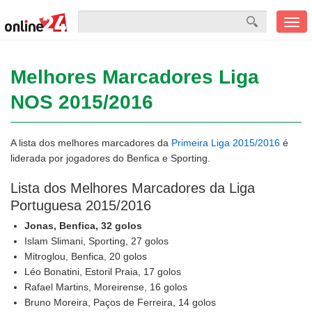
Men
mobi
Melhores Marcadores Liga
NOS 2015/2016
A lista dos melhores marcadores da
Primeira Liga 2015/2016
é
liderada por jogadores do Benfica e Sporting.
Lista dos Melhores Marcadores da Liga
Portuguesa 2015/2016
Jonas, Benfica, 32 golos
Islam Slimani, Sporting, 27 golos
Mitroglou, Benfica, 20 golos
Léo Bonatini, Estoril Praia, 17 golos
Rafael Martins, Moreirense, 16 golos
Bruno Moreira, Paços de Ferreira, 14 golos