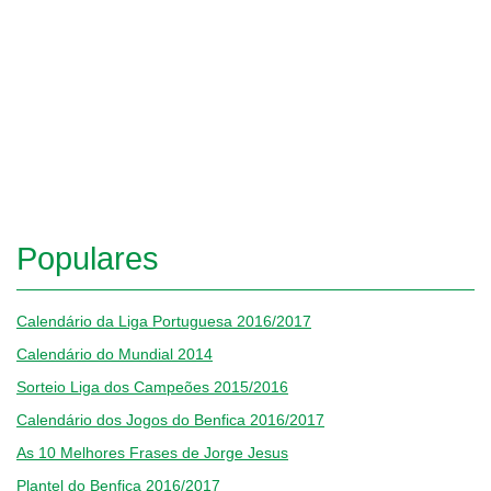
Populares
Calendário da Liga Portuguesa 2016/2017
Calendário do Mundial 2014
Sorteio Liga dos Campeões 2015/2016
Calendário dos Jogos do Benfica 2016/2017
As 10 Melhores Frases de Jorge Jesus
Plantel do Benfica 2016/2017