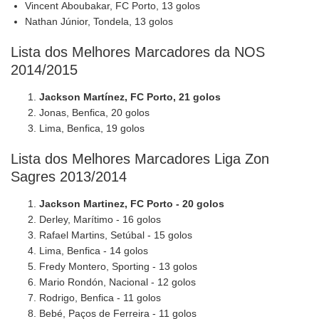
Vincent Aboubakar, FC Porto, 13 golos
Nathan Júnior, Tondela, 13 golos
Lista dos Melhores Marcadores da NOS
2014/2015
Jackson Martínez, FC Porto, 21 golos
Jonas, Benfica, 20 golos
Lima, Benfica, 19 golos
Lista dos Melhores Marcadores Liga Zon
Sagres 2013/2014
Jackson Martinez, FC Porto - 20 golos
Derley, Marítimo - 16 golos
Rafael Martins, Setúbal - 15 golos
Lima, Benfica - 14 golos
Fredy Montero, Sporting - 13 golos
Mario Rondón, Nacional - 12 golos
Rodrigo, Benfica - 11 golos
Bebé, Paços de Ferreira - 11 golos