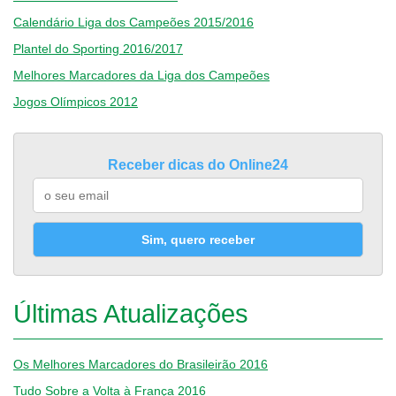
Calendário Liga dos Campeões 2015/2016
Plantel do Sporting 2016/2017
Melhores Marcadores da Liga dos Campeões
Jogos Olímpicos 2012
Receber dicas do Online24
Sim, quero receber
Últimas Atualizações
Os Melhores Marcadores do Brasileirão 2016
Tudo Sobre a Volta à França 2016