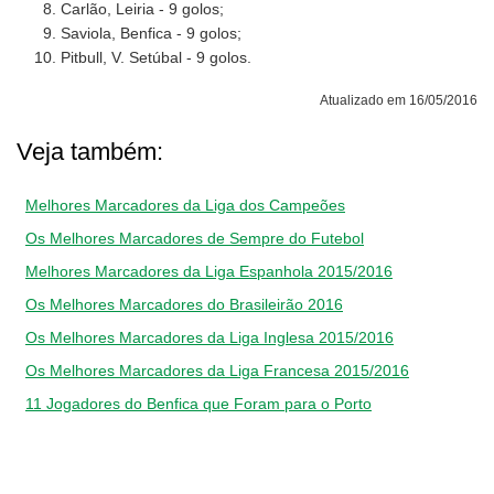
Carlão, Leiria - 9 golos;
Saviola, Benfica - 9 golos;
Pitbull, V. Setúbal - 9 golos.
Atualizado em 16/05/2016
Veja também:
Melhores Marcadores da Liga dos Campeões
Os Melhores Marcadores de Sempre do Futebol
Melhores Marcadores da Liga Espanhola 2015/2016
Os Melhores Marcadores do Brasileirão 2016
Os Melhores Marcadores da Liga Inglesa 2015/2016
Os Melhores Marcadores da Liga Francesa 2015/2016
11 Jogadores do Benfica que Foram para o Porto