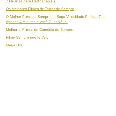
7 Músicas para Dedicar ao Pai
Os Melhores Filmes de Terror de Sempre
O Melhor Filme de Sempre da Saga Velocidade Furiosa Tem
Apenas 4 Minutos e Você Quer Vê-lo!
Melhores Filmes de Comédia de Sempre
Filme Sempre que te Vejo
Mega Hits