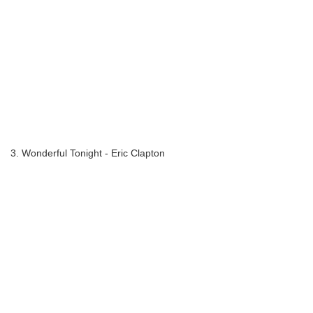
3. Wonderful Tonight - Eric Clapton