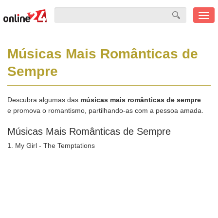
Men
mobi
Músicas Mais Românticas de
Sempre
Descubra algumas das
músicas mais românticas de sempre
e promova o romantismo, partilhando-as com a pessoa amada.
Músicas Mais Românticas de Sempre
1. My Girl - The Temptations