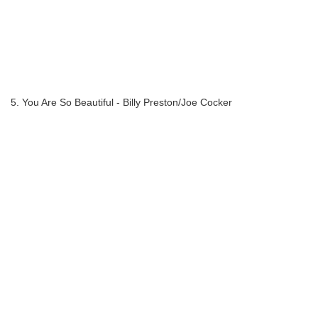
5. You Are So Beautiful - Billy Preston/Joe Cocker