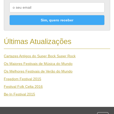
Sim, quero receber
Últimas Atualizações
Cartazes Antigos do Super Bock Super Rock
Os Maiores Festivais de Música do Mundo
Os Melhores Festivais de Verão do Mundo
Freedom Festival 2015
Festival Folk Celta 2016
Be-In Festival 2015
Desporto
Economia e Finanças