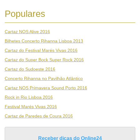
Populares
Cartaz NOS Alive 2016
Bilhetes Concerto Rihanna Lisboa 2013
Cartaz do Festival Marés Vivas 2016
Cartaz do Super Bock Super Rock 2016
Cartaz do Sudoeste 2016
Concerto Rihanna no Pavilhão Atlântico
Cartaz NOS Primavera Sound Porto 2016
Rock in Rio Lisboa 2016
Festival Marés Vivas 2016
Cartaz de Paredes de Coura 2016
Receber dicas do Online24