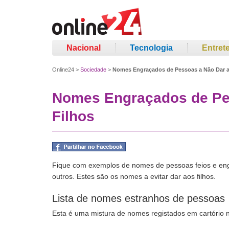
Nacional
Tecnologia
Entret
Online24
>
Sociedade
>
Nomes Engraçados de Pessoas a Não Dar a
Nomes Engraçados de Pe
Filhos
Fique com exemplos de nomes de pessoas feios e eng
outros. Estes são os nomes a evitar dar aos filhos.
Lista de nomes estranhos de pessoas
Esta é uma mistura de nomes registados em cartório 