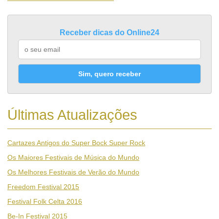
Receber dicas do Online24
Sim, quero receber
Últimas Atualizações
Cartazes Antigos do Super Bock Super Rock
Os Maiores Festivais de Música do Mundo
Os Melhores Festivais de Verão do Mundo
Freedom Festival 2015
Festival Folk Celta 2016
Be-In Festival 2015