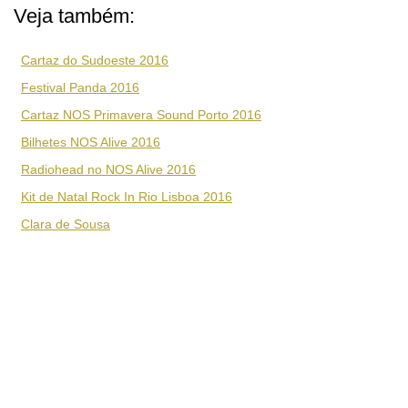
Veja também:
Cartaz do Sudoeste 2016
Festival Panda 2016
Cartaz NOS Primavera Sound Porto 2016
Bilhetes NOS Alive 2016
Radiohead no NOS Alive 2016
Kit de Natal Rock In Rio Lisboa 2016
Clara de Sousa