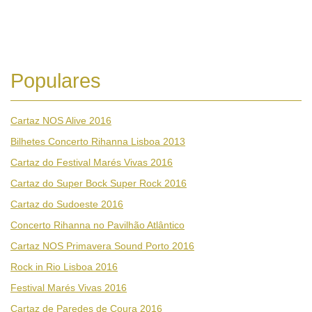
Populares
Cartaz NOS Alive 2016
Bilhetes Concerto Rihanna Lisboa 2013
Cartaz do Festival Marés Vivas 2016
Cartaz do Super Bock Super Rock 2016
Cartaz do Sudoeste 2016
Concerto Rihanna no Pavilhão Atlântico
Cartaz NOS Primavera Sound Porto 2016
Rock in Rio Lisboa 2016
Festival Marés Vivas 2016
Cartaz de Paredes de Coura 2016