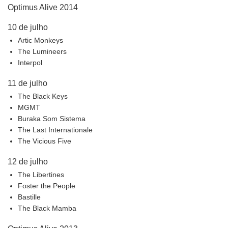
Optimus Alive 2014
10 de julho
Artic Monkeys
The Lumineers
Interpol
11 de julho
The Black Keys
MGMT
Buraka Som Sistema
The Last Internationale
The Vicious Five
12 de julho
The Libertines
Foster the People
Bastille
The Black Mamba