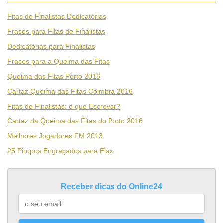
Fitas de Finalistas Dedicatórias
Frases para Fitas de Finalistas
Dedicatórias para Finalistas
Frases para a Queima das Fitas
Queima das Fitas Porto 2016
Cartaz Queima das Fitas Coimbra 2016
Fitas de Finalistas: o que Escrever?
Cartaz da Queima das Fitas do Porto 2016
Melhores Jogadores FM 2013
25 Piropos Engraçados para Elas
Receber dicas do Online24