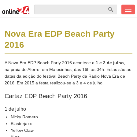
Men
mobi
Nova Era EDP Beach Party
2016
A Nova Era EDP Beach Party 2016 acontece a
1 e 2 de julho
,
na praia do Aterro, em Matosinhos, das 16h às 04h. Estas são as
datas da edição do festival Beach Party da Rádio Nova Era de
2016. Em 2015 a festa realizou-se a 3 e 4 de julho.
Cartaz EDP Beach Party 2016
1 de julho
Nicky Romero
Blasterjaxx
Yellow Claw