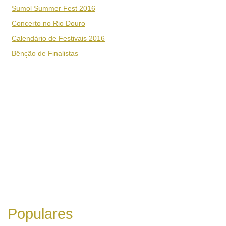
Sumol Summer Fest 2016
Concerto no Rio Douro
Calendário de Festivais 2016
Bênção de Finalistas
Populares