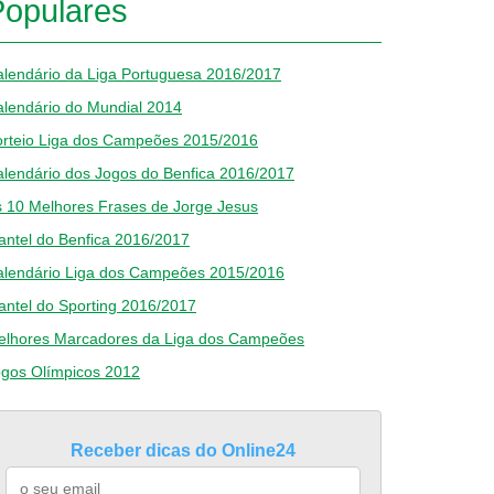
Populares
lendário da Liga Portuguesa 2016/2017
lendário do Mundial 2014
orteio Liga dos Campeões 2015/2016
lendário dos Jogos do Benfica 2016/2017
 10 Melhores Frases de Jorge Jesus
antel do Benfica 2016/2017
alendário Liga dos Campeões 2015/2016
antel do Sporting 2016/2017
elhores Marcadores da Liga dos Campeões
ogos Olímpicos 2012
Receber dicas do Online24