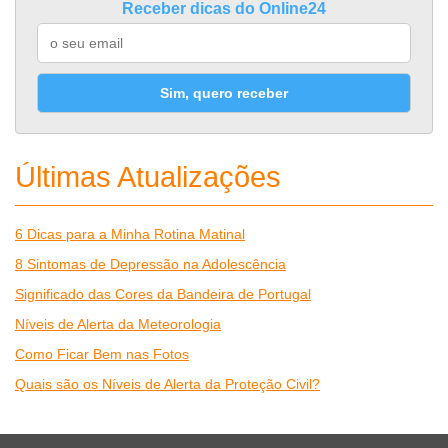
Receber dicas do Online24
Sim, quero receber
Últimas Atualizações
6 Dicas para a Minha Rotina Matinal
8 Sintomas de Depressão na Adolescência
Significado das Cores da Bandeira de Portugal
Níveis de Alerta da Meteorologia
Como Ficar Bem nas Fotos
Quais são os Níveis de Alerta da Proteção Civil?