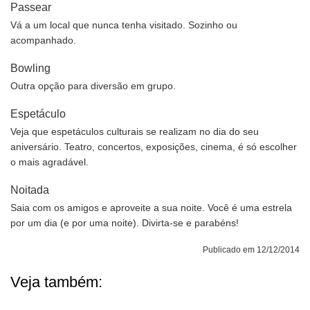
Passear
Vá a um local que nunca tenha visitado. Sozinho ou
acompanhado.
Bowling
Outra opção para diversão em grupo.
Espetáculo
Veja que espetáculos culturais se realizam no dia do seu
aniversário. Teatro, concertos, exposições, cinema, é só escolher
o mais agradável.
Noitada
Saia com os amigos e aproveite a sua noite. Você é uma estrela
por um dia (e por uma noite). Divirta-se e parabéns!
Publicado em 12/12/2014
Veja também: