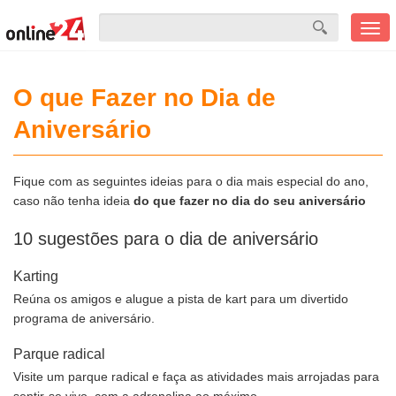
Men
mobi
O que Fazer no Dia de
Aniversário
Fique com as seguintes ideias para o dia mais especial do ano,
caso não tenha ideia
do que fazer no dia do seu aniversário
10 sugestões para o dia de aniversário
Karting
Reúna os amigos e alugue a pista de kart para um divertido
programa de aniversário.
Parque radical
Visite um parque radical e faça as atividades mais arrojadas para