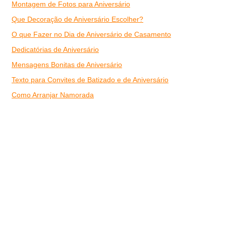
Montagem de Fotos para Aniversário
Que Decoração de Aniversário Escolher?
O que Fazer no Dia de Aniversário de Casamento
Dedicatórias de Aniversário
Mensagens Bonitas de Aniversário
Texto para Convites de Batizado e de Aniversário
Como Arranjar Namorada