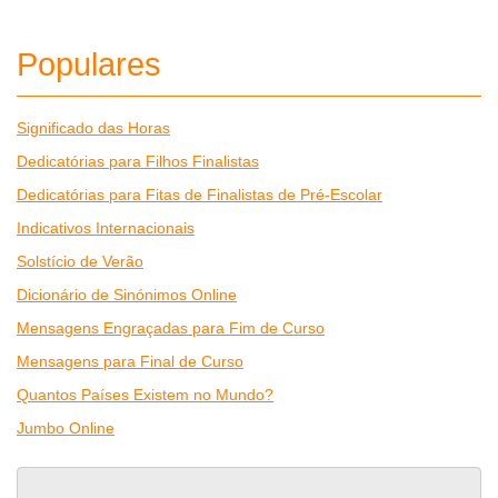
Populares
Significado das Horas
Dedicatórias para Filhos Finalistas
Dedicatórias para Fitas de Finalistas de Pré-Escolar
Indicativos Internacionais
Solstício de Verão
Dicionário de Sinónimos Online
Mensagens Engraçadas para Fim de Curso
Mensagens para Final de Curso
Quantos Países Existem no Mundo?
Jumbo Online