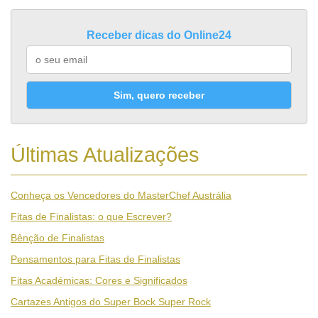
Receber dicas do Online24
Sim, quero receber
Últimas Atualizações
Conheça os Vencedores do MasterChef Austrália
Fitas de Finalistas: o que Escrever?
Bênção de Finalistas
Pensamentos para Fitas de Finalistas
Fitas Académicas: Cores e Significados
Cartazes Antigos do Super Bock Super Rock