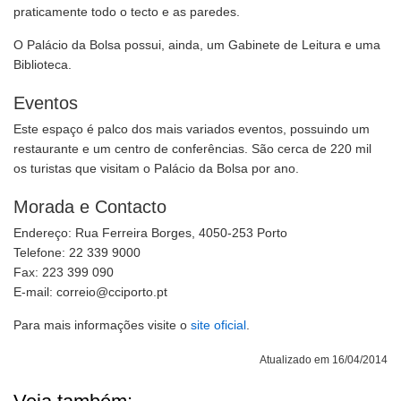
praticamente todo o tecto e as paredes.
O Palácio da Bolsa possui, ainda, um Gabinete de Leitura e uma
Biblioteca.
Eventos
Este espaço é palco dos mais variados eventos, possuindo um
restaurante e um centro de conferências. São cerca de 220 mil
os turistas que visitam o Palácio da Bolsa por ano.
Morada e Contacto
Endereço: Rua Ferreira Borges, 4050-253 Porto
Telefone: 22 339 9000
Fax: 223 399 090
E-mail: correio@cciporto.pt
Para mais informações visite o
site oficial
.
Atualizado em 16/04/2014