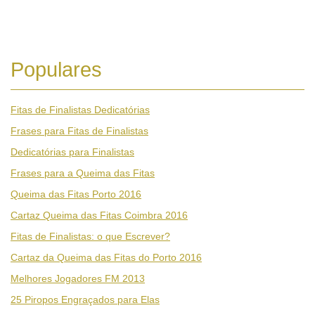
Populares
Fitas de Finalistas Dedicatórias
Frases para Fitas de Finalistas
Dedicatórias para Finalistas
Frases para a Queima das Fitas
Queima das Fitas Porto 2016
Cartaz Queima das Fitas Coimbra 2016
Fitas de Finalistas: o que Escrever?
Cartaz da Queima das Fitas do Porto 2016
Melhores Jogadores FM 2013
25 Piropos Engraçados para Elas