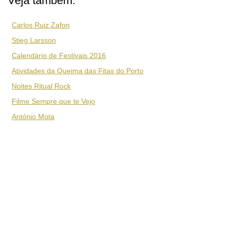
Veja também:
Carlos Ruiz Zafon
Stieg Larsson
Calendário de Festivais 2016
Atividades da Queima das Fitas do Porto
Noites Ritual Rock
Filme Sempre que te Vejo
António Mota