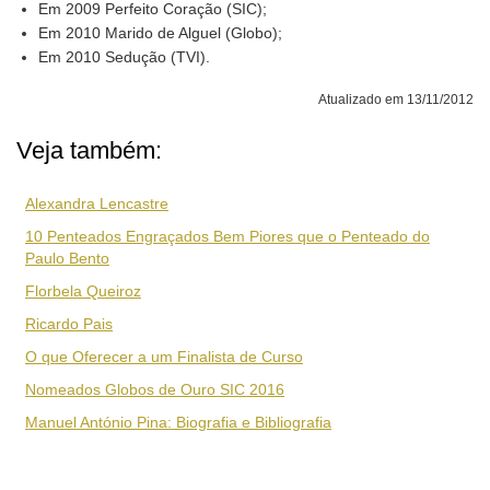
Em 2009 Perfeito Coração (SIC);
Em 2010 Marido de Alguel (Globo);
Em 2010 Sedução (TVI).
Atualizado em 13/11/2012
Veja também:
Alexandra Lencastre
10 Penteados Engraçados Bem Piores que o Penteado do
Paulo Bento
Florbela Queiroz
Ricardo Pais
O que Oferecer a um Finalista de Curso
Nomeados Globos de Ouro SIC 2016
Manuel António Pina: Biografia e Bibliografia