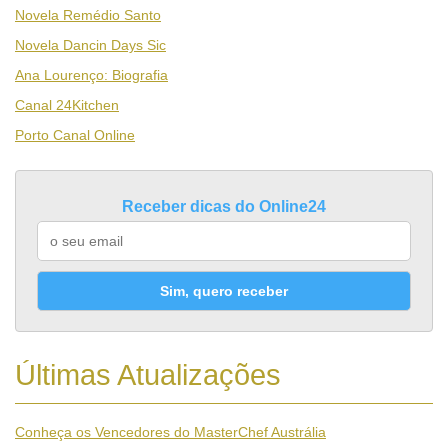
Novela Remédio Santo
Novela Dancin Days Sic
Ana Lourenço: Biografia
Canal 24Kitchen
Porto Canal Online
Receber dicas do Online24
Sim, quero receber
Últimas Atualizações
Conheça os Vencedores do MasterChef Austrália