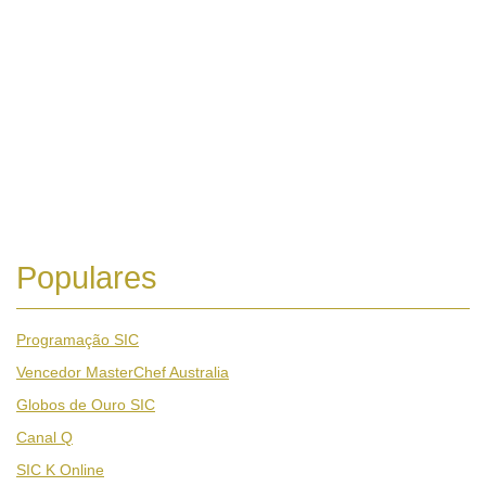
Populares
Programação SIC
Vencedor MasterChef Australia
Globos de Ouro SIC
Canal Q
SIC K Online