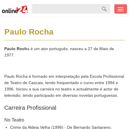
Men
mobi
Paulo Rocha
Paulo Roch
a é um ator português, nasceu a 27 de Maio de
1977.
Paulo Rocha é formado em interpretação pela Escola Profissional
de Teatro de Cascais, tendo frequentado o curso entre 1994 e
1996. Iniciou a sua carreira no teatro e actualmente é actor de
televisão, tendo participado em diversas novelas portuguesas.
Carreira Profissional
No Teatro
Crime da Aldeia Velha (1996) - De Bernardo Santareno;