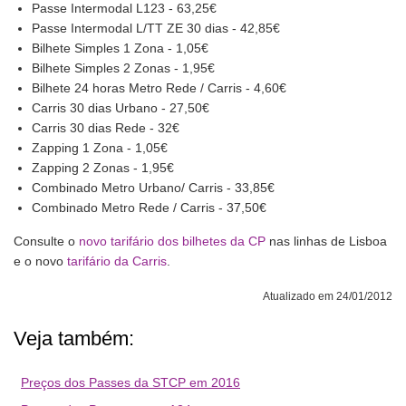
Passe Intermodal L123 - 63,25€
Passe Intermodal L/TT ZE 30 dias - 42,85€
Bilhete Simples 1 Zona - 1,05€
Bilhete Simples 2 Zonas - 1,95€
Bilhete 24 horas Metro Rede / Carris - 4,60€
Carris 30 dias Urbano - 27,50€
Carris 30 dias Rede - 32€
Zapping 1 Zona - 1,05€
Zapping 2 Zonas - 1,95€
Combinado Metro Urbano/ Carris - 33,85€
Combinado Metro Rede / Carris - 37,50€
Consulte o
novo tarifário dos bilhetes da CP
nas linhas de Lisboa
e o novo
tarifário da Carris
.
Atualizado em 24/01/2012
Veja também:
Preços dos Passes da STCP em 2016