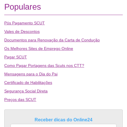
Populares
Pós Pagamento SCUT
Vales de Descontos
Documentos para Renovação da Carta de Condução
Os Melhores Sites de Emprego Online
Pagar SCUT
Como Pagar Portagens das Scuts nos CTT?
Mensagens para o Dia do Pai
Certificado de Habilitações
Segurança Social Direta
Preços das SCUT
Receber dicas do Online24