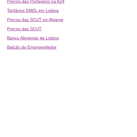
Preços das Portagens na A24
Tarifários EMEL em Lisboa
Preços das SCUT no Algarve
Preços das SCUT
Banco Alimentar de Lisboa
Balcão do Empreendedor