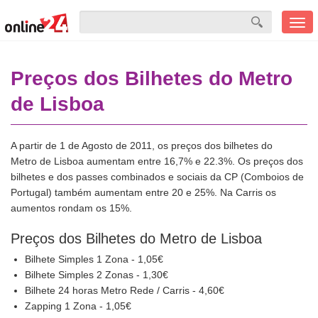
Men
mobi
Preços dos Bilhetes do Metro
de Lisboa
A partir de 1 de Agosto de 2011, os preços dos bilhetes do
Metro de Lisboa aumentam entre 16,7% e 22.3%. Os preços dos
bilhetes e dos passes combinados e sociais da CP (Comboios de
Portugal) também aumentam entre 20 e 25%. Na Carris os
aumentos rondam os 15%.
Preços dos Bilhetes do Metro de Lisboa
Bilhete Simples 1 Zona - 1,05€
Bilhete Simples 2 Zonas - 1,30€
Bilhete 24 horas Metro Rede / Carris - 4,60€
Zapping 1 Zona - 1,05€