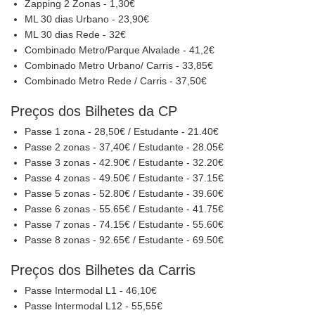
Zapping 2 Zonas - 1,30€
ML 30 dias Urbano - 23,90€
ML 30 dias Rede - 32€
Combinado Metro/Parque Alvalade - 41,2€
Combinado Metro Urbano/ Carris - 33,85€
Combinado Metro Rede / Carris - 37,50€
Preços dos Bilhetes da CP
Passe 1 zona - 28,50€ / Estudante - 21.40€
Passe 2 zonas - 37,40€ / Estudante - 28.05€
Passe 3 zonas - 42.90€ / Estudante - 32.20€
Passe 4 zonas - 49.50€ / Estudante - 37.15€
Passe 5 zonas - 52.80€ / Estudante - 39.60€
Passe 6 zonas - 55.65€ / Estudante - 41.75€
Passe 7 zonas - 74.15€ / Estudante - 55.60€
Passe 8 zonas - 92.65€ / Estudante - 69.50€
Preços dos Bilhetes da Carris
Passe Intermodal L1 - 46,10€
Passe Intermodal L12 - 55,55€