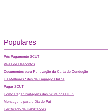
Populares
Pós Pagamento SCUT
Vales de Descontos
Documentos para Renovação da Carta de Condução
Os Melhores Sites de Emprego Online
Pagar SCUT
Como Pagar Portagens das Scuts nos CTT?
Mensagens para o Dia do Pai
Certificado de Habilitações