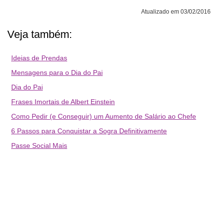
Atualizado em 03/02/2016
Veja também:
Ideias de Prendas
Mensagens para o Dia do Pai
Dia do Pai
Frases Imortais de Albert Einstein
Como Pedir (e Conseguir) um Aumento de Salário ao Chefe
6 Passos para Conquistar a Sogra Definitivamente
Passe Social Mais