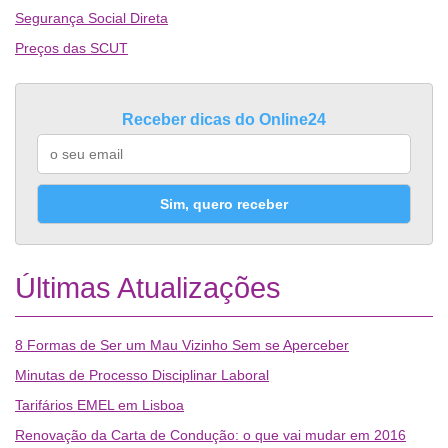
Segurança Social Direta
Preços das SCUT
Receber dicas do Online24
Sim, quero receber
Últimas Atualizações
8 Formas de Ser um Mau Vizinho Sem se Aperceber
Minutas de Processo Disciplinar Laboral
Tarifários EMEL em Lisboa
Renovação da Carta de Condução: o que vai mudar em 2016