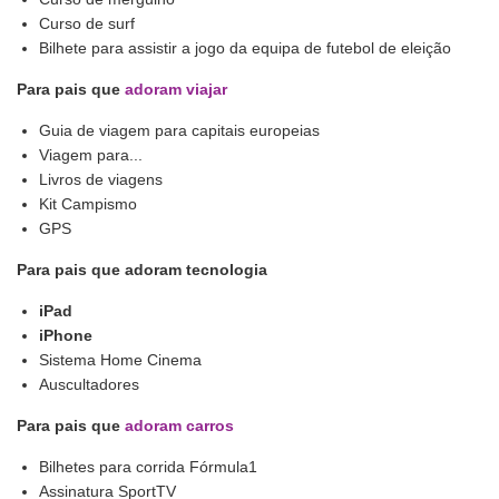
Curso de surf
Bilhete para assistir a jogo da equipa de futebol de eleição
Para pais que
adoram viajar
Guia de viagem para capitais europeias
Viagem para...
Livros de viagens
Kit Campismo
GPS
Para pais que adoram tecnologia
iPad
iPhone
Sistema Home Cinema
Auscultadores
Para pais que
adoram carros
Bilhetes para corrida Fórmula1
Assinatura SportTV