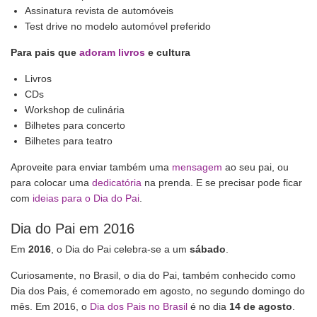
Assinatura revista de automóveis
Test drive no modelo automóvel preferido
Para pais que
adoram livros
e cultura
Livros
CDs
Workshop de culinária
Bilhetes para concerto
Bilhetes para teatro
Aproveite para enviar também uma
mensagem
ao seu pai, ou
para colocar uma
dedicatória
na prenda. E se precisar pode ficar
com
ideias para o Dia do Pai
.
Dia do Pai em 2016
Em
2016
, o Dia do Pai celebra-se a um
sábado
.
Curiosamente, no Brasil, o dia do Pai, também conhecido como
Dia dos Pais, é comemorado em agosto, no segundo domingo do
mês. Em 2016, o
Dia dos Pais no Brasil
é no dia
14 de agosto
.