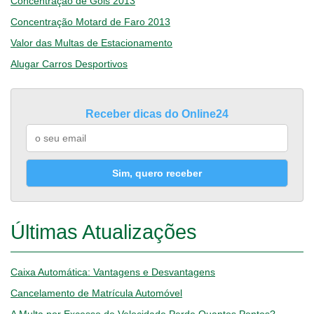
Concentração de Góis 2013
Concentração Motard de Faro 2013
Valor das Multas de Estacionamento
Alugar Carros Desportivos
Receber dicas do Online24
Sim, quero receber
Últimas Atualizações
Caixa Automática: Vantagens e Desvantagens
Cancelamento de Matrícula Automóvel