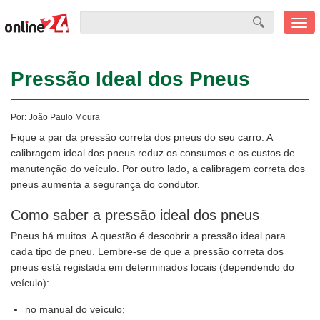
Men
mobi
Pressão Ideal dos Pneus
Por:
João Paulo Moura
Fique a par da pressão correta dos pneus do seu carro. A
calibragem ideal dos pneus reduz os consumos e os custos de
manutenção do veículo. Por outro lado, a calibragem correta dos
pneus aumenta a segurança do condutor.
Como saber a pressão ideal dos pneus
Pneus há muitos. A questão é descobrir a pressão ideal para
cada tipo de pneu. Lembre-se de que a pressão correta dos
pneus está registada em determinados locais (dependendo do
veículo):
no manual do veículo;