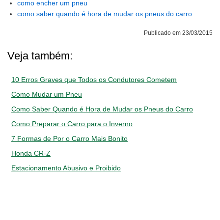
como encher um pneu
como saber quando é hora de mudar os pneus do carro
Publicado em 23/03/2015
Veja também:
10 Erros Graves que Todos os Condutores Cometem
Como Mudar um Pneu
Como Saber Quando é Hora de Mudar os Pneus do Carro
Como Preparar o Carro para o Inverno
7 Formas de Por o Carro Mais Bonito
Honda CR-Z
Estacionamento Abusivo e Proibido