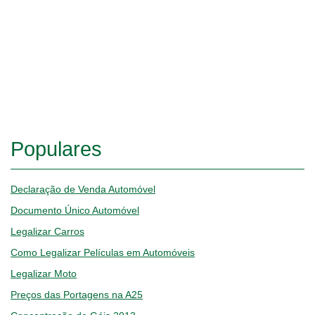
Populares
Declaração de Venda Automóvel
Documento Único Automóvel
Legalizar Carros
Como Legalizar Películas em Automóveis
Legalizar Moto
Preços das Portagens na A25