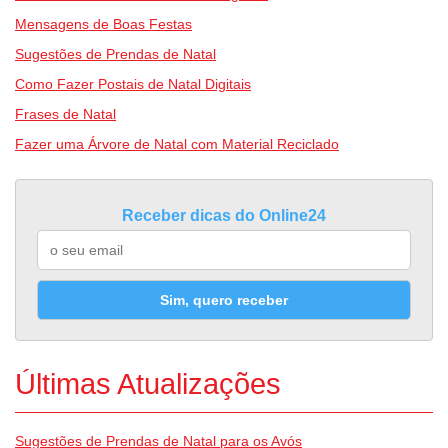
Mensagens de Boas Festas
Sugestões de Prendas de Natal
Como Fazer Postais de Natal Digitais
Frases de Natal
Fazer uma Árvore de Natal com Material Reciclado
Receber dicas do Online24
Sim, quero receber
Últimas Atualizações
Sugestões de Prendas de Natal para os Avós