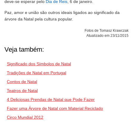
deve-se esperar pelo
Dia de Reis
, 6 de janeiro.
Paz, amor e união são outros ideais ligados ao significado da
árvore da Natal pela cultura popular.
Fotos de Tomasz Krawczak
Atualizado em 23/11/2015
Veja também:
Significado dos Símbolos de Natal
Tradições de Natal em Portugal
Contos de Natal
Teatros de Natal
4 Deliciosas Prendas de Natal que Pode Fazer
Fazer uma Árvore de Natal com Material Reciclado
Circo Mundial 2012