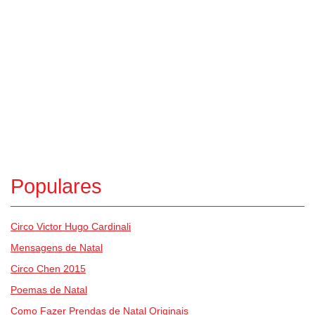
Populares
Circo Victor Hugo Cardinali
Mensagens de Natal
Circo Chen 2015
Poemas de Natal
Como Fazer Prendas de Natal Originais