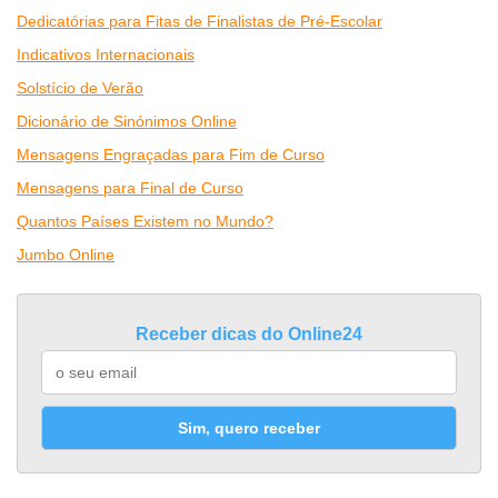
Dedicatórias para Fitas de Finalistas de Pré-Escolar
Indicativos Internacionais
Solstício de Verão
Dicionário de Sinónimos Online
Mensagens Engraçadas para Fim de Curso
Mensagens para Final de Curso
Quantos Países Existem no Mundo?
Jumbo Online
Receber dicas do Online24
Sim, quero receber