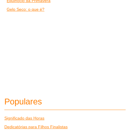
Equinócio da Primavera
Gelo Seco: o que é?
Populares
Significado das Horas
Dedicatórias para Filhos Finalistas