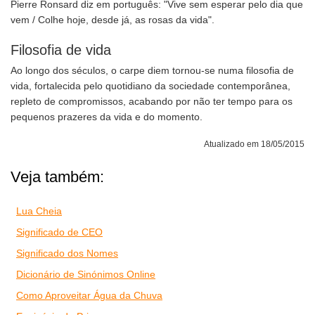
Pierre Ronsard diz em português: "Vive sem esperar pelo dia que
vem / Colhe hoje, desde já, as rosas da vida".
Filosofia de vida
Ao longo dos séculos, o carpe diem tornou-se numa filosofia de
vida, fortalecida pelo quotidiano da sociedade contemporânea,
repleto de compromissos, acabando por não ter tempo para os
pequenos prazeres da vida e do momento.
Atualizado em 18/05/2015
Veja também:
Lua Cheia
Significado de CEO
Significado dos Nomes
Dicionário de Sinónimos Online
Como Aproveitar Água da Chuva