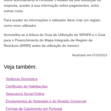
sobre licenciamento e consultar o estado da sua resolução ou
resposta, aceder à sua informação sobre pagamentos, entre
outras coisa.
Para aceder às informações o utilizador deve criar um registo
como novo utilizador.
Aconselha-se a leitura do Guia de Utilização do SIRAPA e o Guia
para o Preenchimento do Mapa Integrado de Registo de
Resíduos (MIRR) antes da utilização do mesmo.
Atualizado em 07/10/2013
Veja também:
Violência Doméstica
Certificado de Habilitações
Segurança Social Online
Emolumentos do Notariado e do Registo Comercial
Formas de Casamento em Portugal