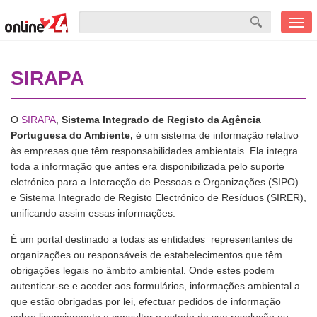
Men
mobi
SIRAPA
O
SIRAPA
,
Sistema Integrado de Registo da Agência
Portuguesa do Ambiente,
é um sistema de informação relativo
às empresas que têm responsabilidades ambientais. Ela integra
toda a informação que antes era disponibilizada pelo suporte
eletrónico para a Interacção de Pessoas e Organizações (SIPO)
e Sistema Integrado de Registo Electrónico de Resíduos (SIRER),
unificando assim essas informações.
É um portal destinado a todas as entidades representantes de
organizações ou responsáveis de estabelecimentos que têm
obrigações legais no âmbito ambiental. Onde estes podem
autenticar-se e aceder aos formulários, informações ambiental a
que estão obrigadas por lei, efectuar pedidos de informação