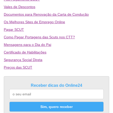
Vales de Descontos
Documentos para Renovação da Carta de Condução
Os Melhores Sites de Emprego Online
Pagar SCUT
Como Pagar Portagens das Scuts nos CTT?
Mensagens para o Dia do Pai
Certificado de Habilitações
Segurança Social Direta
Preços das SCUT
Receber dicas do Online24
Sim, quero receber