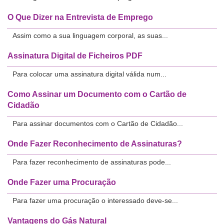
O Que Dizer na Entrevista de Emprego
Assim como a sua linguagem corporal, as suas...
Assinatura Digital de Ficheiros PDF
Para colocar uma assinatura digital válida num...
Como Assinar um Documento com o Cartão de
Cidadão
Para assinar documentos com o Cartão de Cidadão...
Onde Fazer Reconhecimento de Assinaturas?
Para fazer reconhecimento de assinaturas pode...
Onde Fazer uma Procuração
Para fazer uma procuração o interessado deve-se...
Vantagens do Gás Natural