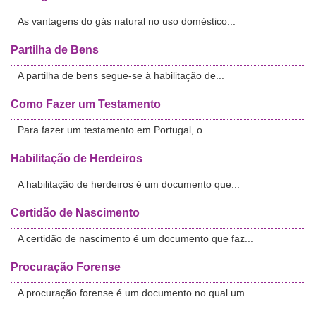
As vantagens do gás natural no uso doméstico...
Partilha de Bens
A partilha de bens segue-se à habilitação de...
Como Fazer um Testamento
Para fazer um testamento em Portugal, o...
Habilitação de Herdeiros
A habilitação de herdeiros é um documento que...
Certidão de Nascimento
A certidão de nascimento é um documento que faz...
Procuração Forense
A procuração forense é um documento no qual um...