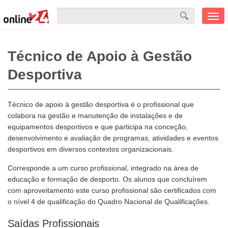
Men
mobi
Técnico de Apoio à Gestão
Desportiva
Técnico de apoio à gestão desportiva é o profissional que
colabora na gestão e manutenção de instalações e de
equipamentos desportivos e que participa na conceção,
desenvolvimento e avaliação de programas, atividades e eventos
desportivos em diversos contextos organizacionais.
Corresponde a um curso profissional, integrado na área de
educação e formação de desporto. Os alunos que concluírem
com aproveitamento este curso profissional são certificados com
o nível 4 de qualificação do Quadro Nacional de Qualificações.
Saídas Profissionais