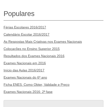
Populares
Férias Escolares 2016/2017
Calendário Escolar 2016/2017
As Respostas Mais Criativas nos Exames Nacionais
Colocações no Ensino Superior 2015
Resultados dos Exames Nacionais 2016
Exames Nacionais em 2016
Início das Aulas 2016/2017
Exames Nacionais do 6º ano
Ficha ENES: Como Obter, Validade e Preço
Exames Nacionais 2016: 2ª fase