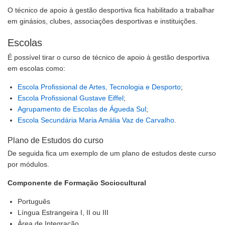
O técnico de apoio à gestão desportiva fica habilitado a trabalhar
em ginásios, clubes, associações desportivas e instituições.
Escolas
É possível tirar o curso de técnico de apoio à gestão desportiva
em escolas como:
Escola Profissional de Artes, Tecnologia e Desporto
;
Escola Profissional Gustave Eiffel
;
Agrupamento de Escolas de Águeda Sul
;
Escola Secundária Maria Amália Vaz de Carvalho
.
Plano de Estudos do curso
De seguida fica um exemplo de um plano de estudos deste curso
por módulos.
Componente de Formação Sociocultural
Português
Língua Estrangeira I, II ou III
Área de Integração