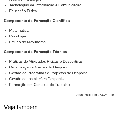
Tecnologias de Informação e Comunicação
Educação Física
Componente de Formação Científica
Matemática
Psicologia
Estudo do Movimento
Componente de Formação Técnica
Práticas de Atividades Físicas e Desportivas
Organização e Gestão do Desporto
Gestão de Programas e Projectos de Desporto
Gestão de Instalações Desportivas
Formação em Contexto de Trabalho
Atualizado em 26/02/2016
Veja também: