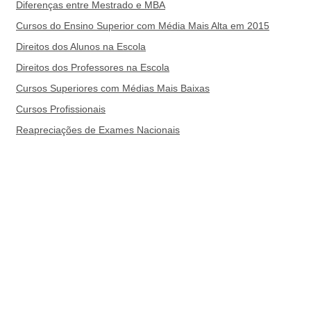
Diferenças entre Mestrado e MBA
Cursos do Ensino Superior com Média Mais Alta em 2015
Direitos dos Alunos na Escola
Direitos dos Professores na Escola
Cursos Superiores com Médias Mais Baixas
Cursos Profissionais
Reapreciações de Exames Nacionais