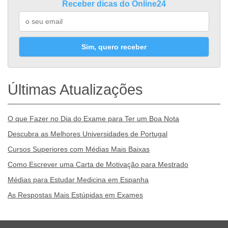
Receber dicas do Online24
Sim, quero receber
Últimas Atualizações
O que Fazer no Dia do Exame para Ter um Boa Nota
Descubra as Melhores Universidades de Portugal
Cursos Superiores com Médias Mais Baixas
Como Escrever uma Carta de Motivação para Mestrado
Médias para Estudar Medicina em Espanha
As Respostas Mais Estúpidas em Exames
Desporto
Economia e Finanças