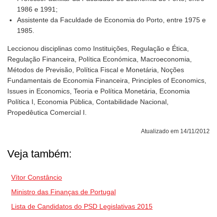
1986 e 1991;
Assistente da Faculdade de Economia do Porto, entre 1975 e
1985.
Leccionou disciplinas como Instituições, Regulação e Ética,
Regulação Financeira, Política Económica, Macroeconomia,
Métodos de Previsão, Política Fiscal e Monetária, Noções
Fundamentais de Economia Financeira, Principles of Economics,
Issues in Economics, Teoria e Política Monetária, Economia
Política I, Economia Pública, Contabilidade Nacional,
Propedêutica Comercial I.
Atualizado em 14/11/2012
Veja também:
Vítor Constâncio
Ministro das Finanças de Portugal
Lista de Candidatos do PSD Legislativas 2015