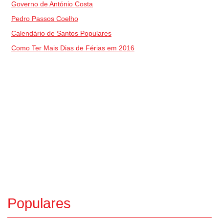
Governo de António Costa
Pedro Passos Coelho
Calendário de Santos Populares
Como Ter Mais Dias de Férias em 2016
Populares