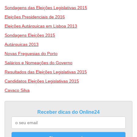
Sondagens das Eleições Legislativas 2015
Eleições Presidenciais de 2016
Eleições Autárquicas em Lisboa 2013
Sondagens Eleições 2015
Autárquicas 2013
Novas Freguesias do Porto
Salários e Nomeações do Governo
Resultados das Eleições Legislativas 2015
Candidatos Eleições Legislativas 2015
Cavaco Silva
Receber dicas do Online24