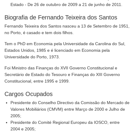
Estado - De 26 de outubro de 2009 a 21 de junho de 2011.
Biografia de Fernando Teixeira dos Santos
Fernando Teixeira dos Santos nasceu a 13 de Setembro de 1951,
no Porto, é casado e tem dois filhos.
Tem o PhD em Economia pela Universidade da Carolina do Sul,
Estados Unidos, 1985 e é licenciado em Economia pela
Universidade do Porto, 1973.
Foi Ministro das Finanças do XVII Governo Constitucional e
Secretário de Estado do Tesouro e Finanças do XIII Governo
Constitucional, entre 1995 e 1999.
Cargos Ocupados
Presidente do Conselho Directivo da Comissão do Mercado de
Valores Mobiliários (CMVM) entre Março de 2000 e Julho de
2005;
Presidente do Comité Regional Europeu da IOSCO, entre
2004 e 2005;