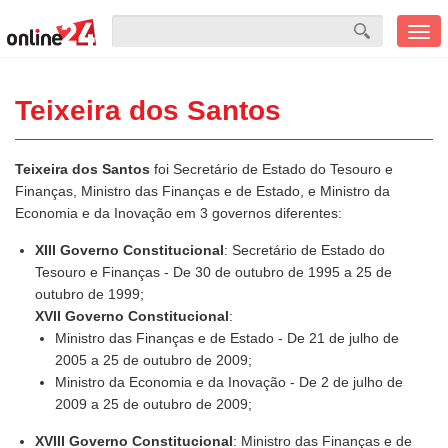
Men
mobi
Teixeira dos Santos
Teixeira dos Santos
foi Secretário de Estado do Tesouro e
Finanças, Ministro das Finanças e de Estado, e Ministro da
Economia e da Inovação em 3 governos diferentes:
XIII Governo Constitucional
: Secretário de Estado do
Tesouro e Finanças - De 30 de outubro de 1995 a 25 de
outubro de 1999;
XVII Governo Constitucional
:
Ministro das Finanças e de Estado - De 21 de julho de
2005 a 25 de outubro de 2009;
Ministro da Economia e da Inovação - De 2 de julho de
2009 a 25 de outubro de 2009;
XVIII Governo Constitucional
: Ministro das Finanças e de