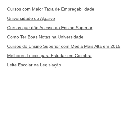
Cursos com Maior Taxa de Empregabilidade
Universidade do Algarve
Cursos que dão Acesso ao Ensino Superior
Como Ter Boas Notas na Universidade
Cursos do Ensino Superior com Média Mais Alta em 2015
Melhores Locais para Estudar em Coimbra
Leite Escolar na Legislação