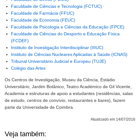
Faculdade de Ciências e Tecnologia (FCTUC)
Faculdade de Farmácia (FFUC)
Faculdade de Economia (FEUC)
Faculdade de Psicologia e Ciências da Educação (FPCE)
Faculdade de Ciências do Desporto e Educação Física
(FCDEF)
Instituto de Investigação Interdisciplinar (IIIUC)
Instituto de Ciências Nucleares Aplicadas à Saúde (ICNAS)
Tribunal Universitário Judicial e Europeu (TUJE)
Colégio das Artes
Os Centros de Investigação, Museu da Ciência, Estádio
Universitário, Jardim Botânico, Teatro Académico de Gil Vicente,
Academia e estruturas de apoio a estudantes (residências, salas
de estudo, centros de convívio, restaurantes e bares), fazem
parte da Universidade de Coimbra.
Atualizado em 14/07/2016
Veja também: