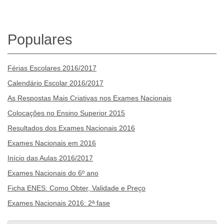
Populares
Férias Escolares 2016/2017
Calendário Escolar 2016/2017
As Respostas Mais Criativas nos Exames Nacionais
Colocações no Ensino Superior 2015
Resultados dos Exames Nacionais 2016
Exames Nacionais em 2016
Início das Aulas 2016/2017
Exames Nacionais do 6º ano
Ficha ENES: Como Obter, Validade e Preço
Exames Nacionais 2016: 2ª fase