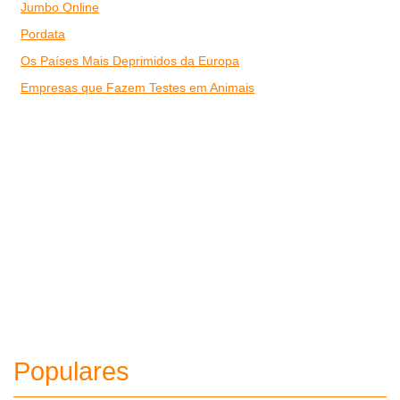
Jumbo Online
Pordata
Os Países Mais Deprimidos da Europa
Empresas que Fazem Testes em Animais
Populares