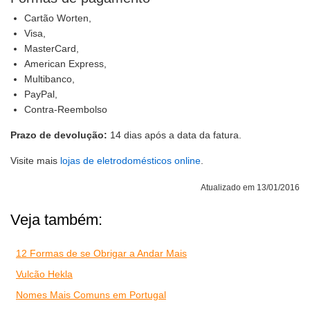
Cartão Worten,
Visa,
MasterCard,
American Express,
Multibanco,
PayPal,
Contra-Reembolso
Prazo de devolução:
14 dias após a data da fatura.
Visite mais
lojas de eletrodomésticos online
.
Atualizado em 13/01/2016
Veja também:
12 Formas de se Obrigar a Andar Mais
Vulcão Hekla
Nomes Mais Comuns em Portugal