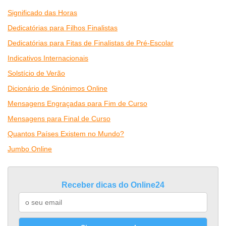
Significado das Horas
Dedicatórias para Filhos Finalistas
Dedicatórias para Fitas de Finalistas de Pré-Escolar
Indicativos Internacionais
Solstício de Verão
Dicionário de Sinónimos Online
Mensagens Engraçadas para Fim de Curso
Mensagens para Final de Curso
Quantos Países Existem no Mundo?
Jumbo Online
Receber dicas do Online24