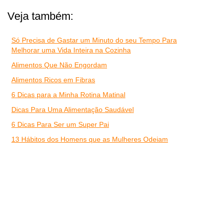
Veja também:
Só Precisa de Gastar um Minuto do seu Tempo Para
Melhorar uma Vida Inteira na Cozinha
Alimentos Que Não Engordam
Alimentos Ricos em Fibras
6 Dicas para a Minha Rotina Matinal
Dicas Para Uma Alimentação Saudável
6 Dicas Para Ser um Super Pai
13 Hábitos dos Homens que as Mulheres Odeiam