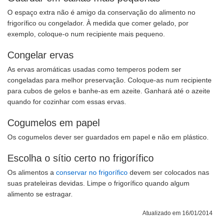
O espaço extra não é amigo da conservação do alimento no
frigorífico ou congelador. À medida que comer gelado, por
exemplo, coloque-o num recipiente mais pequeno.
Congelar ervas
As ervas aromáticas usadas como temperos podem ser
congeladas para melhor preservação. Coloque-as num recipiente
para cubos de gelos e banhe-as em azeite. Ganhará até o azeite
quando for cozinhar com essas ervas.
Cogumelos em papel
Os cogumelos dever ser guardados em papel e não em plástico.
Escolha o sítio certo no frigorífico
Os alimentos a
conservar no frigorífico
devem ser colocados nas
suas prateleiras devidas. Limpe o frigorífico quando algum
alimento se estragar.
Atualizado em 16/01/2014