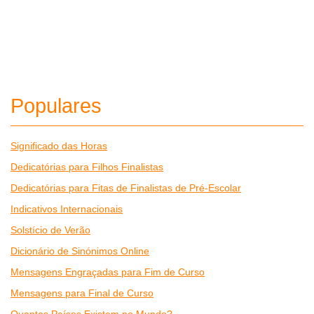
Populares
Significado das Horas
Dedicatórias para Filhos Finalistas
Dedicatórias para Fitas de Finalistas de Pré-Escolar
Indicativos Internacionais
Solstício de Verão
Dicionário de Sinónimos Online
Mensagens Engraçadas para Fim de Curso
Mensagens para Final de Curso