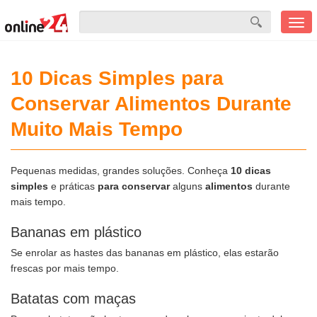
Men
mobi
10 Dicas Simples para
Conservar Alimentos Durante
Muito Mais Tempo
Pequenas medidas, grandes soluções. Conheça
10 dicas
simples
e práticas
para conservar
alguns
alimentos
durante
mais tempo.
Bananas em plástico
Se enrolar as hastes das bananas em plástico, elas estarão
frescas por mais tempo.
Batatas com maças