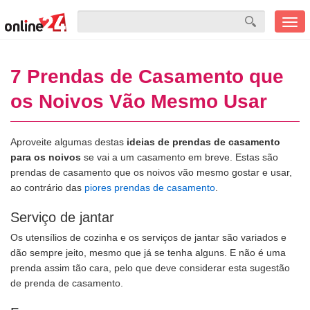
Men
mobi
7 Prendas de Casamento que
os Noivos Vão Mesmo Usar
Aproveite algumas destas
ideias de prendas de casamento
para os noivos
se vai a um casamento em breve. Estas são
prendas de casamento que os noivos vão mesmo gostar e usar,
ao contrário das
piores prendas de casamento
.
Serviço de jantar
Os utensílios de cozinha e os serviços de jantar são variados e
dão sempre jeito, mesmo que já se tenha alguns. E não é uma
prenda assim tão cara, pelo que deve considerar esta sugestão
de prenda de casamento.