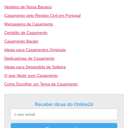
Vestidos de Noiva Baratos
Casamento pelo Registo Civil em Portugal
Mensagens de Casamento
Certidão de Casamento
Casamento Barato
Ideias para Casamentos Originais
Dedicatórias de Casamento
Ideias para Despedida de Solteira
O que Vestir num Casamento
Como Escolher um Tema de Casamento
Receber dicas do Online24