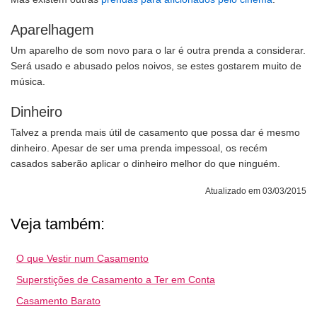
Aparelhagem
Um aparelho de som novo para o lar é outra prenda a considerar.
Será usado e abusado pelos noivos, se estes gostarem muito de
música.
Dinheiro
Talvez a prenda mais útil de casamento que possa dar é mesmo
dinheiro. Apesar de ser uma prenda impessoal, os recém
casados saberão aplicar o dinheiro melhor do que ninguém.
Atualizado em 03/03/2015
Veja também:
O que Vestir num Casamento
Superstições de Casamento a Ter em Conta
Casamento Barato