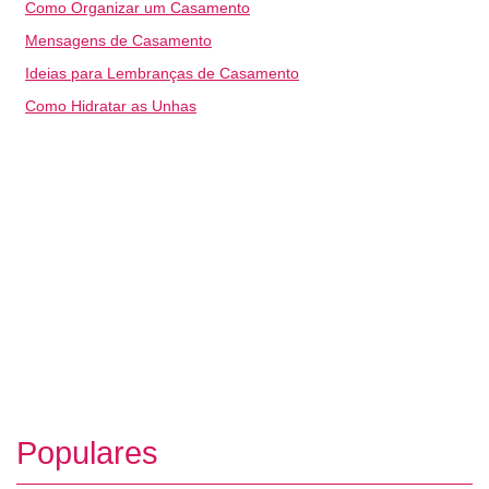
Como Organizar um Casamento
Mensagens de Casamento
Ideias para Lembranças de Casamento
Como Hidratar as Unhas
Populares