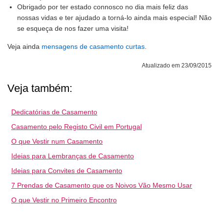
Obrigado por ter estado connosco no dia mais feliz das
nossas vidas e ter ajudado a torná-lo ainda mais especial! Não
se esqueça de nos fazer uma visita!
Veja ainda
mensagens de casamento curtas
.
Atualizado em 23/09/2015
Veja também:
Dedicatórias de Casamento
Casamento pelo Registo Civil em Portugal
O que Vestir num Casamento
Ideias para Lembranças de Casamento
Ideias para Convites de Casamento
7 Prendas de Casamento que os Noivos Vão Mesmo Usar
O que Vestir no Primeiro Encontro