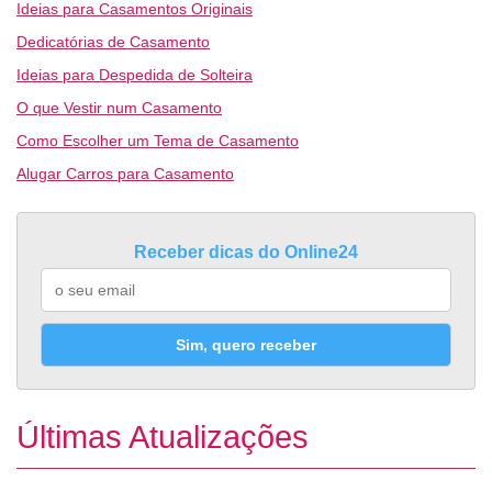
Ideias para Casamentos Originais
Dedicatórias de Casamento
Ideias para Despedida de Solteira
O que Vestir num Casamento
Como Escolher um Tema de Casamento
Alugar Carros para Casamento
Receber dicas do Online24
Sim, quero receber
Últimas Atualizações