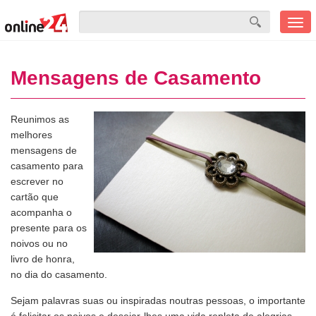
Men
mobi
Mensagens de Casamento
Reunimos as
melhores
mensagens de
casamento para
escrever no
cartão que
acompanha o
presente para os
noivos ou no
livro de honra,
no dia do casamento.
Sejam palavras suas ou inspiradas noutras pessoas, o importante