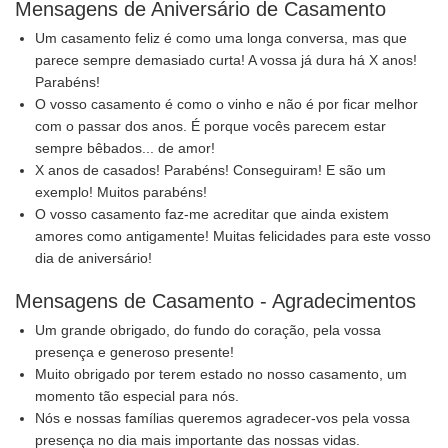
Mensagens de Aniversário de Casamento
Um casamento feliz é como uma longa conversa, mas que
parece sempre demasiado curta! A vossa já dura há X anos!
Parabéns!
O vosso casamento é como o vinho e não é por ficar melhor
com o passar dos anos. É porque vocês parecem estar
sempre bêbados... de amor!
X anos de casados! Parabéns! Conseguiram! E são um
exemplo! Muitos parabéns!
O vosso casamento faz-me acreditar que ainda existem
amores como antigamente! Muitas felicidades para este vosso
dia de aniversário!
Mensagens de Casamento - Agradecimentos
Um grande obrigado, do fundo do coração, pela vossa
presença e generoso presente!
Muito obrigado por terem estado no nosso casamento, um
momento tão especial para nós.
Nós e nossas famílias queremos agradecer-vos pela vossa
presença no dia mais importante das nossas vidas.