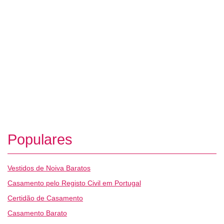
Populares
Vestidos de Noiva Baratos
Casamento pelo Registo Civil em Portugal
Certidão de Casamento
Casamento Barato