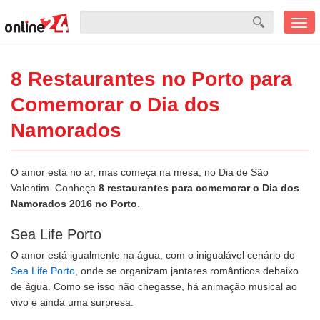
Men
mobi
8 Restaurantes no Porto para
Comemorar o Dia dos
Namorados
O amor está no ar, mas começa na mesa, no Dia de São
Valentim. Conheça
8 restaurantes para comemorar o Dia dos
Namorados 2016 no Porto
.
Sea Life Porto
O amor está igualmente na água, com o inigualável cenário do
Sea Life Porto
, onde se organizam jantares românticos debaixo
de água. Como se isso não chegasse, há animação musical ao
vivo e ainda uma surpresa.