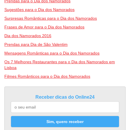
Prendas para o Dia dos Namorados
Sugestões para o Dia dos Namorados
Surpresas Românticas para o Dia dos Namorados
Frases de Amor para o Dia dos Namorados
Dia dos Namorados 2016
Prendas para Dia de São Valentim
Mensagens Românticas para o Dia dos Namorados
Os 7 Melhores Restaurantes para o Dia dos Namorados em
Lisboa
Filmes Românticos para o Dia dos Namorados
Receber dicas do Online24
Sim, quero receber