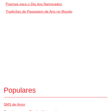
Poemas para o Dia dos Namorados
Tradições de Passagem de Ano no Mundo
Populares
SMS de Amor