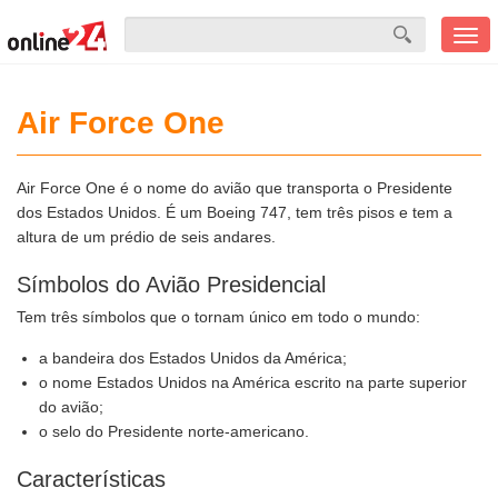
Men
mobi
Air Force One
Air Force One é o nome do avião que transporta o Presidente
dos Estados Unidos. É um Boeing 747, tem três pisos e tem a
altura de um prédio de seis andares.
Símbolos do Avião Presidencial
Tem três símbolos que o tornam único em todo o mundo:
a bandeira dos Estados Unidos da América;
o nome Estados Unidos na América escrito na parte superior
do avião;
o selo do Presidente norte-americano.
Características