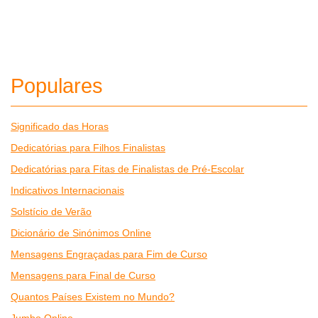
Populares
Significado das Horas
Dedicatórias para Filhos Finalistas
Dedicatórias para Fitas de Finalistas de Pré-Escolar
Indicativos Internacionais
Solstício de Verão
Dicionário de Sinónimos Online
Mensagens Engraçadas para Fim de Curso
Mensagens para Final de Curso
Quantos Países Existem no Mundo?