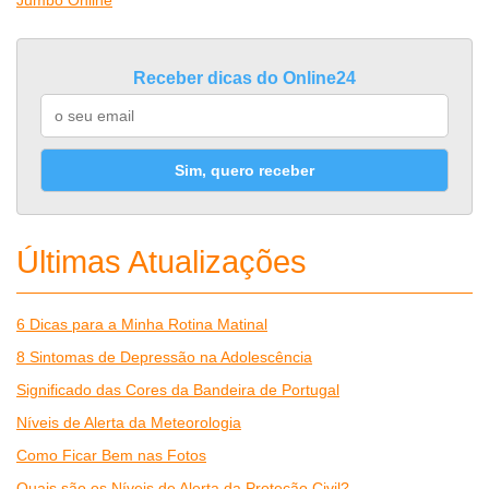
Jumbo Online
Receber dicas do Online24
Sim, quero receber
Últimas Atualizações
6 Dicas para a Minha Rotina Matinal
8 Sintomas de Depressão na Adolescência
Significado das Cores da Bandeira de Portugal
Níveis de Alerta da Meteorologia
Como Ficar Bem nas Fotos
Quais são os Níveis de Alerta da Proteção Civil?