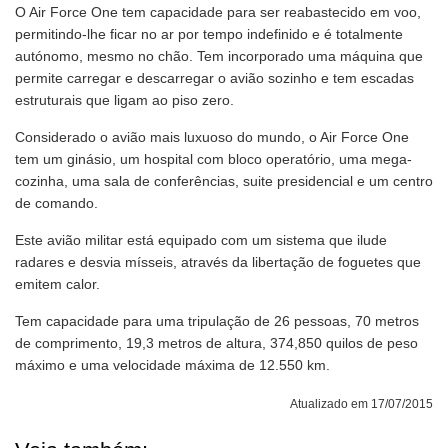
O Air Force One tem capacidade para ser reabastecido em voo,
permitindo-lhe ficar no ar por tempo indefinido e é totalmente
autónomo, mesmo no chão. Tem incorporado uma máquina que
permite carregar e descarregar o avião sozinho e tem escadas
estruturais que ligam ao piso zero.
Considerado o avião mais luxuoso do mundo, o Air Force One
tem um ginásio, um hospital com bloco operatório, uma mega-
cozinha, uma sala de conferências, suite presidencial e um centro
de comando.
Este avião militar está equipado com um sistema que ilude
radares e desvia mísseis, através da libertação de foguetes que
emitem calor.
Tem capacidade para uma tripulação de 26 pessoas, 70 metros
de comprimento, 19,3 metros de altura, 374,850 quilos de peso
máximo e uma velocidade máxima de 12.550 km.
Atualizado em 17/07/2015