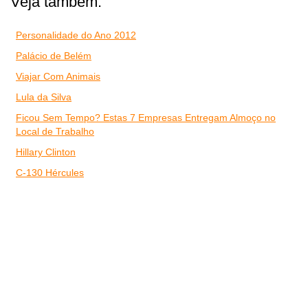
Veja também:
Personalidade do Ano 2012
Palácio de Belém
Viajar Com Animais
Lula da Silva
Ficou Sem Tempo? Estas 7 Empresas Entregam Almoço no
Local de Trabalho
Hillary Clinton
C-130 Hércules