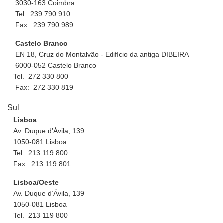
3030-163 Coimbra
Tel. 239 790 910
Fax: 239 790 989
Castelo Branco
EN 18, Cruz do Montalvão - Edifício da antiga DIBEIRA
6000-052 Castelo Branco
Tel. 272 330 800
Fax: 272 330 819
Sul
Lisboa
Av. Duque d’Ávila, 139
1050-081 Lisboa
Tel. 213 119 800
Fax: 213 119 801
Lisboa/Oeste
Av. Duque d’Ávila, 139
1050-081 Lisboa
Tel. 213 119 800