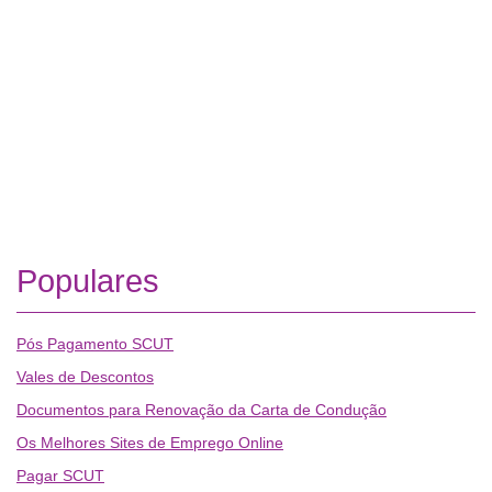
Populares
Pós Pagamento SCUT
Vales de Descontos
Documentos para Renovação da Carta de Condução
Os Melhores Sites de Emprego Online
Pagar SCUT