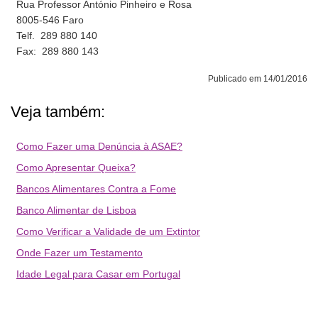
Rua Professor António Pinheiro e Rosa
8005-546 Faro
Telf. 289 880 140
Fax: 289 880 143
Publicado em 14/01/2016
Veja também:
Como Fazer uma Denúncia à ASAE?
Como Apresentar Queixa?
Bancos Alimentares Contra a Fome
Banco Alimentar de Lisboa
Como Verificar a Validade de um Extintor
Onde Fazer um Testamento
Idade Legal para Casar em Portugal