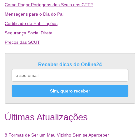
Como Pagar Portagens das Scuts nos CTT?
Mensagens para o Dia do Pai
Certificado de Habilitações
Segurança Social Direta
Preços das SCUT
Receber dicas do Online24
Sim, quero receber
Últimas Atualizações
8 Formas de Ser um Mau Vizinho Sem se Aperceber