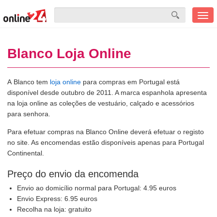
Men
mobi
Blanco Loja Online
A Blanco tem
loja online
para compras em Portugal está
disponível desde outubro de 2011. A marca espanhola apresenta
na loja online as coleções de vestuário, calçado e acessórios
para senhora.
Para efetuar compras na Blanco Online deverá efetuar o registo
no site. As encomendas estão disponíveis apenas para Portugal
Continental.
Preço do envio da encomenda
Envio ao domicílio normal para Portugal: 4.95 euros
Envio Express: 6.95 euros
Recolha na loja: gratuito