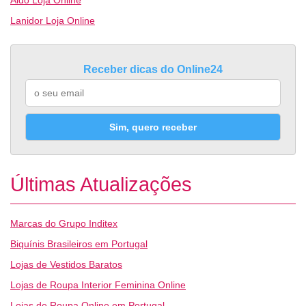
Aldo Loja Online
Lanidor Loja Online
Receber dicas do Online24
Sim, quero receber
Últimas Atualizações
Marcas do Grupo Inditex
Biquínis Brasileiros em Portugal
Lojas de Vestidos Baratos
Lojas de Roupa Interior Feminina Online
Lojas de Roupa Online em Portugal