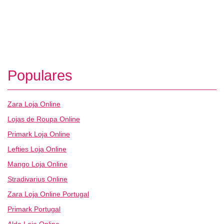
Populares
Zara Loja Online
Lojas de Roupa Online
Primark Loja Online
Lefties Loja Online
Mango Loja Online
Stradivarius Online
Zara Loja Online Portugal
Primark Portugal