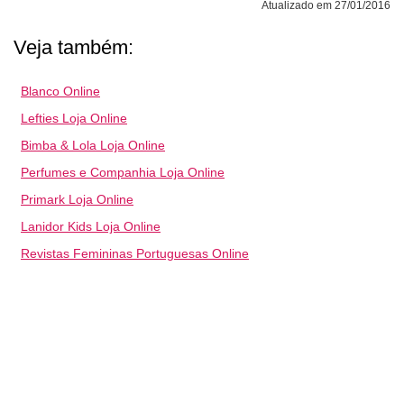
Atualizado em 27/01/2016
Veja também:
Blanco Online
Lefties Loja Online
Bimba & Lola Loja Online
Perfumes e Companhia Loja Online
Primark Loja Online
Lanidor Kids Loja Online
Revistas Femininas Portuguesas Online