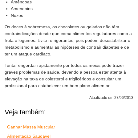
Amêndoas
Amendoins
Nozes
Os doces à sobremesa, os chocolates ou gelados não têm
contraindicações desde que coma alimentos reguladores como a
fruta e legumes. Evite refrigerantes, pois podem desestabilizar o
metabolismo e aumentar as hipóteses de contrair diabetes e de
ter um ataque cardíaco.
Tentar engordar rapidamente por todos os meios pode trazer
graves problemas de saúde, devendo a pessoa estar atenta à
elevação na taxa de colesterol e triglicéridos e consultar um
profissional para estabelecer um bom plano alimentar.
Atualizado em 27/06/2013
Veja também:
Ganhar Massa Muscular
Alimentação Saudável