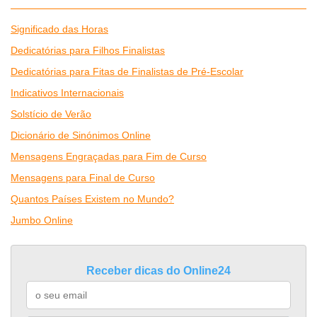
Significado das Horas
Dedicatórias para Filhos Finalistas
Dedicatórias para Fitas de Finalistas de Pré-Escolar
Indicativos Internacionais
Solstício de Verão
Dicionário de Sinónimos Online
Mensagens Engraçadas para Fim de Curso
Mensagens para Final de Curso
Quantos Países Existem no Mundo?
Jumbo Online
Receber dicas do Online24