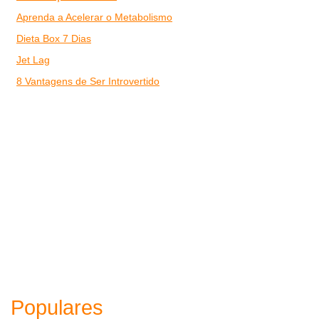
Aprenda a Acelerar o Metabolismo
Dieta Box 7 Dias
Jet Lag
8 Vantagens de Ser Introvertido
Populares