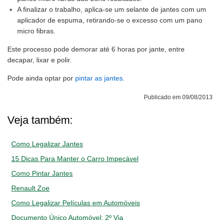
A finalizar o trabalho, aplica-se um selante de jantes com um
aplicador de espuma, retirando-se o excesso com um pano
micro fibras.
Este processo pode demorar até 6 horas por jante, entre
decapar, lixar e polir.
Pode ainda optar por
pintar as jantes
.
Publicado em 09/08/2013
Veja também:
Como Legalizar Jantes
15 Dicas Para Manter o Carro Impecável
Como Pintar Jantes
Renault Zoe
Como Legalizar Películas em Automóveis
Documento Único Automóvel: 2º Via