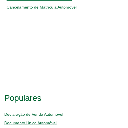
Cancelamento de Matrícula Automóvel
Populares
Declaração de Venda Automóvel
Documento Único Automóvel