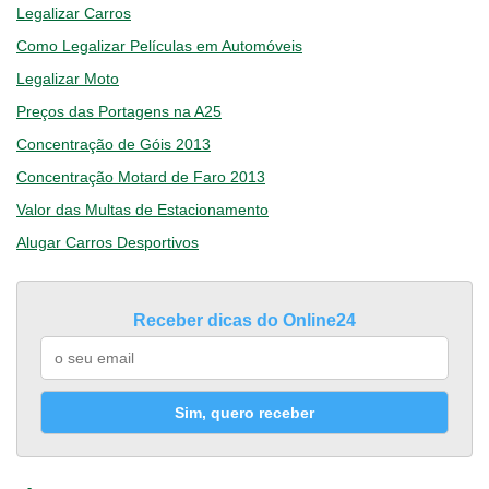
Legalizar Carros
Como Legalizar Películas em Automóveis
Legalizar Moto
Preços das Portagens na A25
Concentração de Góis 2013
Concentração Motard de Faro 2013
Valor das Multas de Estacionamento
Alugar Carros Desportivos
Receber dicas do Online24
Sim, quero receber