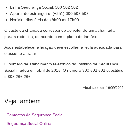
Linha Segurança Social: 300 502 502
A partir do estrangeiro: (+351) 300 502 502
Horário: dias úteis das 9h00 às 17h00
O custo da chamada corresponde ao valor de uma chamada
para a rede fixa, de acordo com o plano de tarifário.
Após estabelecer a ligação deve escolher a tecla adequada para
o assunto a tratar.
O número de atendimento telefónico do Instituto de Segurança
Social mudou em abril de 2015. O número 300 502 502 substituiu
o 808 266 266.
Atualizado em 16/09/2015
Veja também:
Contactos da Segurança Social
Segurança Social Online