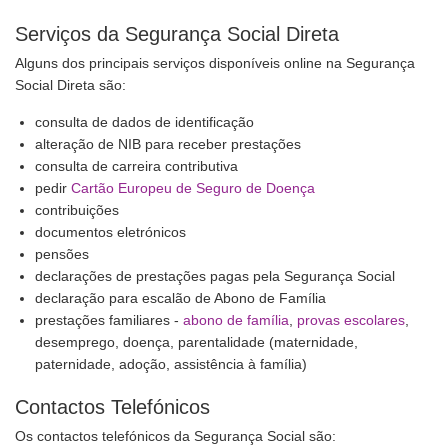
Serviços da Segurança Social Direta
Alguns dos principais serviços disponíveis online na Segurança
Social Direta são:
consulta de dados de identificação
alteração de NIB para receber prestações
consulta de carreira contributiva
pedir
Cartão Europeu de Seguro de Doença
contribuições
documentos eletrónicos
pensões
declarações de prestações pagas pela Segurança Social
declaração para escalão de Abono de Família
prestações familiares -
abono de família
,
provas escolares
,
desemprego, doença, parentalidade (maternidade,
paternidade, adoção, assistência à família)
Contactos Telefónicos
Os contactos telefónicos da Segurança Social são: