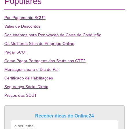
Populares
Pós Pagamento SCUT
Vales de Descontos
Documentos para Renovação da Carta de Condução
Os Melhores Sites de Emprego Online
Pagar SCUT
Como Pagar Portagens das Scuts nos CTT?
Mensagens para o Dia do Pai
Certificado de Habilitações
Segurança Social Direta
Preços das SCUT
Receber dicas do Online24