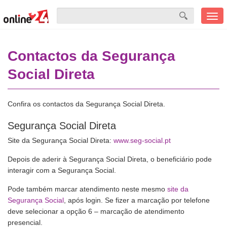
Men
mobi
Contactos da Segurança
Social Direta
Confira os contactos da Segurança Social Direta.
Segurança Social Direta
Site da Segurança Social Direta:
www.seg-social.pt
Depois de aderir à Segurança Social Direta, o beneficiário pode
interagir com a Segurança Social.
Pode também marcar atendimento neste mesmo
site da
Segurança Social
, após login. Se fizer a marcação por telefone
deve selecionar a opção 6 – marcação de atendimento
presencial.