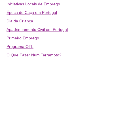
Iniciativas Locais de Emprego
Época de Caça em Portugal
Dia da Criança
Apadrinhamento Civil em Portugal
Primeiro Emprego
Programa OTL
O Que Fazer Num Terramoto?