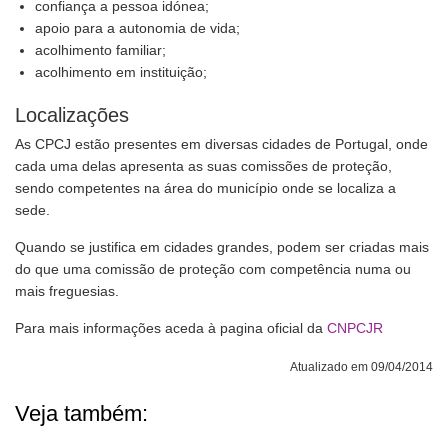
confiança a pessoa idónea;
apoio para a autonomia de vida;
acolhimento familiar;
acolhimento em instituição;
Localizações
As CPCJ estão presentes em diversas cidades de Portugal, onde
cada uma delas apresenta as suas comissões de proteção,
sendo competentes na área do município onde se localiza a
sede.
Quando se justifica em cidades grandes, podem ser criadas mais
do que uma comissão de proteção com competência numa ou
mais freguesias.
Para mais informações aceda à pagina oficial da
CNPCJR
Atualizado em 09/04/2014
Veja também: