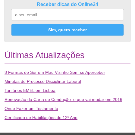
Receber dicas do Online24
Sim, quero receber
Últimas Atualizações
8 Formas de Ser um Mau Vizinho Sem se Aperceber
Minutas de Processo Disciplinar Laboral
Tarifários EMEL em Lisboa
Renovação da Carta de Condução: o que vai mudar em 2016
Onde Fazer um Testamento
Certificado de Habilitações do 12º Ano