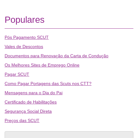
Populares
Pós Pagamento SCUT
Vales de Descontos
Documentos para Renovação da Carta de Condução
Os Melhores Sites de Emprego Online
Pagar SCUT
Como Pagar Portagens das Scuts nos CTT?
Mensagens para o Dia do Pai
Certificado de Habilitações
Segurança Social Direta
Preços das SCUT