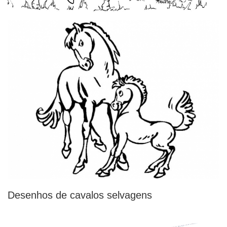
Desenhos de cavalos selvagens