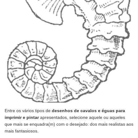
Entre os vários tipos de
desenhos de cavalos e éguas para
imprimir e pintar
apresentados, selecione aquele ou aqueles
que mais se enquadra(m) com o desejado: dos mais realistas aos
mais fantasiosos.