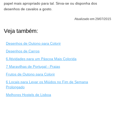
papel mais apropriado para tal. Sirva-se ou disponha dos
desenhos de cavalos a gosto.
Atualizado em 29/07/2015
Veja também:
Desenhos de Outono para Colorir
Desenhos de Carros
6 Atividades para um Páscoa Mais Colorida
7 Maravilhas de Portugal - Praias
Frutos de Outono para Colorir
6 Locais para Levar os Miúdos no Fim de Semana
Prolongado
Melhores Hostels de Lisboa