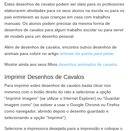
Estes desenhos de cavalos podem ser úteis para os professores
elaborarem atividades para os seus alunos na escola ou para os
pais entreterem as suas crianças em casa com trabalhos
manuais. Os alunos podem precisar da mesma forma de
desenhos de cavalos para algum trabalho escolar ou para servir
de modelo para um desenho pessoal.
Além de desenhos de cavalos, encontra outros desenhos de
animais para colorir no artigo
animais da quinta para pintar
.
Mostre ainda aos seus filhos
desenhos animados de cavalos
.
Imprimir Desenhos de Cavalos
Para imprimir estes desenhos de cavalos basta clicar nos
mesmos com o botão direito do rato e selecionar a opção
“Imprimir imagem” (se utilizar o Internet Explorer) ou “Guardar
imagem como” (se estiver a usar o Google Chrome ou Firefox
como navegador, abrindo depois o desenho guardado e
selecionando a opção "Imprimir").
Selecione a impressora desejada para a impressão e coloque o