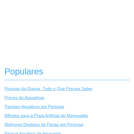
Populares
Piscinas da Granja: Tudo o Que Precisa Saber
Preços do Aquashow
Parques Aquáticos em Portugal
Bilhetes para a Praia Artificial de Mangualde
Melhores Destinos de Férias em Portugal
Parque Aquático de Amarante