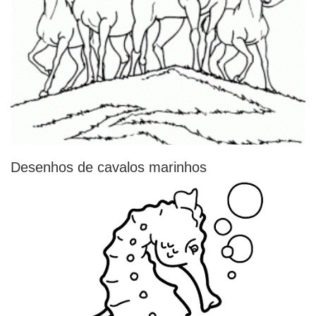
Desenhos de cavalos marinhos